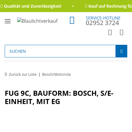
Qualität und Zuverlässigkeit
Kauf auf Rechnung für
SERVICE-HOTLINE
02952 3724
Zurück zur Liste
Bosch/Motorola
FUG 9C, BAUFORM: BOSCH, S/E-
EINHEIT, MIT EG