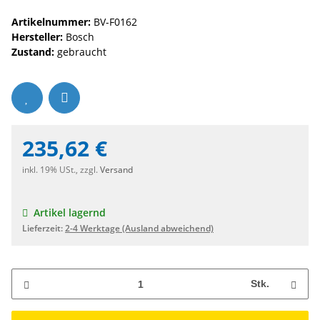
Artikelnummer:
BV-F0162
Hersteller:
Bosch
Zustand:
gebraucht
235,62 €
inkl. 19% USt., zzgl.
Versand
Artikel lagernd
Lieferzeit:
2-4 Werktage
(Ausland abweichend)
Stk.