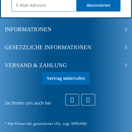
Abonnieren
INFORMATIONEN
GESETZLICHE INFORMATIONEN
VERSAND & ZAHLUNG
Vertrag widerrufen
Sie finden uns auch bei
* Alle Preise inkl. gesetzlicher USt., zzgl.
VERSAND