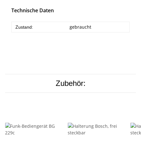
Technische Daten
gebraucht
Zustand:
Zubehör: