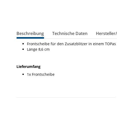
Beschreibung
Technische Daten
Hersteller
Frontscheibe für den Zusatzblitzer in einem TOPas
Länge 8,6 cm
Lieferumfang
1x Frontscheibe