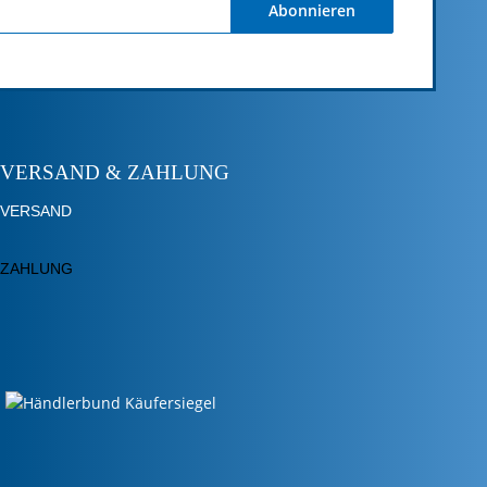
Abonnieren
VERSAND & ZAHLUNG
VERSAND
ZAHLUNG