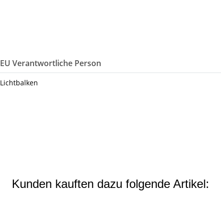
/EU Verantwortliche Person
 Lichtbalken
Kunden kauften dazu folgende Artikel: