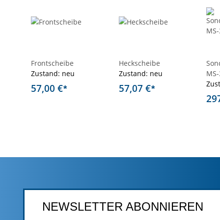
Frontscheibe
Heckscheibe
Son
Zustand: neu
Zustand: neu
MS-
Zus
57,00 €
57,07 €
*
*
29
NEWSLETTER ABONNIEREN