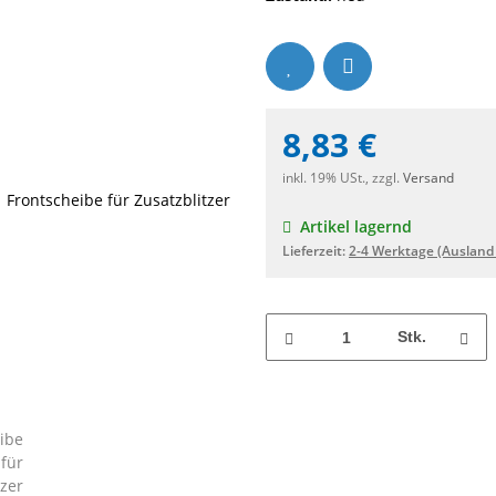
8,83 €
inkl. 19% USt., zzgl.
Versand
Artikel lagernd
Lieferzeit:
2-4 Werktage
(Ausland
Stk.