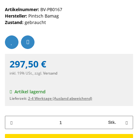
Artikelnummer:
BV-PB0167
Hersteller:
Pintsch Bamag
Zustand:
gebraucht
297,50 €
inkl. 19% USt., zzgl.
Versand
Artikel lagernd
Lieferzeit:
2-4 Werktage
(Ausland abweichend)
Stk.