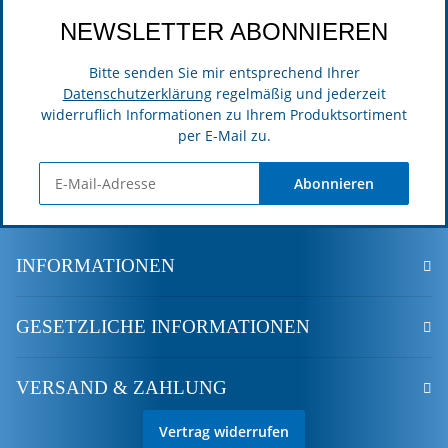
NEWSLETTER ABONNIEREN
Bitte senden Sie mir entsprechend Ihrer
Datenschutzerklärung
regelmäßig und jederzeit
widerruflich Informationen zu Ihrem Produktsortiment
per E-Mail zu.
Abonnieren
INFORMATIONEN
GESETZLICHE INFORMATIONEN
VERSAND & ZAHLUNG
Vertrag widerrufen