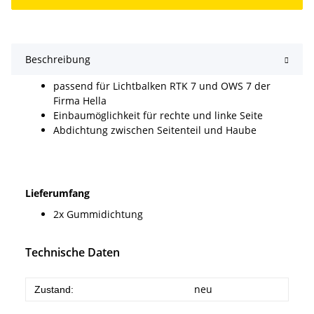
Beschreibung
passend für Lichtbalken RTK 7 und OWS 7 der
Firma Hella
Einbaumöglichkeit für rechte und linke Seite
Abdichtung zwischen Seitenteil und Haube
Lieferumfang
2x Gummidichtung
Technische Daten
neu
Zustand: