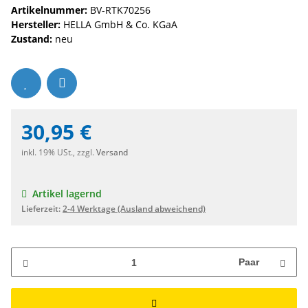
Artikelnummer:
BV-RTK70256
Hersteller:
HELLA GmbH & Co. KGaA
Zustand:
neu
30,95 €
inkl. 19% USt., zzgl.
Versand
Artikel lagernd
Lieferzeit:
2-4 Werktage
(Ausland abweichend)
Paar