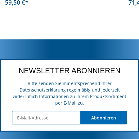
59,50 €
71,
*
NEWSLETTER ABONNIEREN
Bitte senden Sie mir entsprechend Ihrer
Datenschutzerklärung
regelmäßig und jederzeit
widerruflich Informationen zu Ihrem Produktsortiment
per E-Mail zu.
Abonnieren