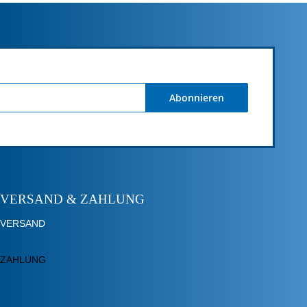
Abonnieren
VERSAND & ZAHLUNG
VERSAND
ZAHLUNG