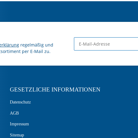
erklärung
regelmäßig und
tsortiment per E-Mail zu.
GESETZLICHE INFORMATIONEN
Datenschutz
AGB
Impressum
Sitemap