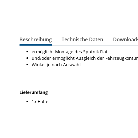
Beschreibung
Technische Daten
Downloads
ermöglicht Montage des Sputnik Flat
und/oder ermöglicht Ausgleich der Fahrzeugkontur
Winkel je nach Auswahl
Lieferumfang
1x Halter