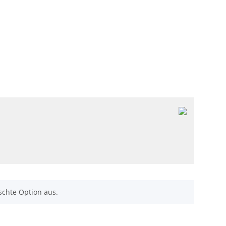
schte Option aus.