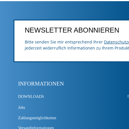
NEWSLETTER ABONNIEREN
Bitte senden Sie mir entsprechend Ihrer
Datenschutz
jederzeit widerruflich Informationen zu Ihrem Produk
INFORMATIONEN
DOWNLOADS
Jobs
Zahlungsmöglichkeiten
Versandinformationen