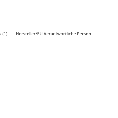
 (1)
Hersteller/EU Verantwortliche Person