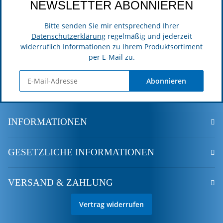
NEWSLETTER ABONNIEREN
Bitte senden Sie mir entsprechend Ihrer
Datenschutzerklärung
regelmäßig und jederzeit
widerruflich Informationen zu Ihrem Produktsortiment
per E-Mail zu.
Abonnieren
INFORMATIONEN
GESETZLICHE INFORMATIONEN
VERSAND & ZAHLUNG
Vertrag widerrufen