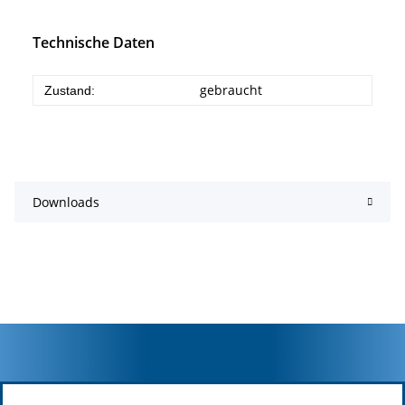
Technische Daten
gebraucht
Zustand:
Downloads