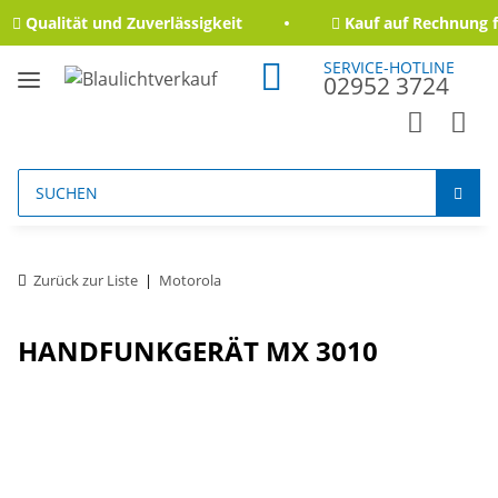
Qualität und Zuverlässigkeit
Kauf auf Rechnung f
SERVICE-HOTLINE
02952 3724
Zurück zur Liste
Motorola
HANDFUNKGERÄT MX 3010