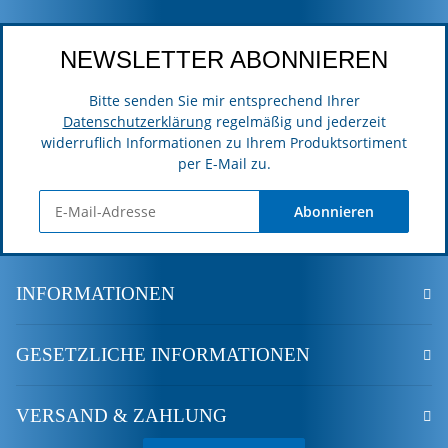
NEWSLETTER ABONNIEREN
Bitte senden Sie mir entsprechend Ihrer
Datenschutzerklärung
regelmäßig und jederzeit
widerruflich Informationen zu Ihrem Produktsortiment
per E-Mail zu.
Abonnieren
INFORMATIONEN
GESETZLICHE INFORMATIONEN
VERSAND & ZAHLUNG