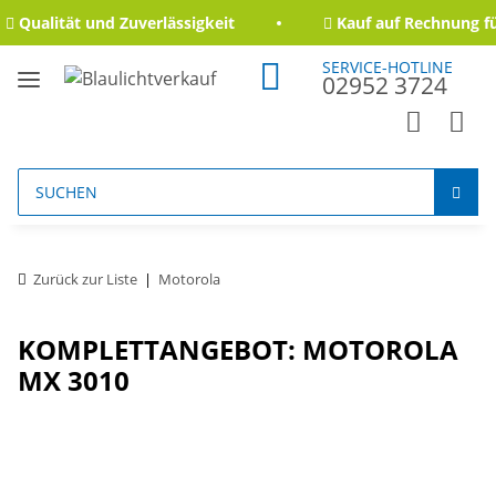
Qualität und Zuverlässigkeit
Kauf auf Rechnung fü
SERVICE-HOTLINE
02952 3724
Zurück zur Liste
Motorola
KOMPLETTANGEBOT: MOTOROLA
MX 3010