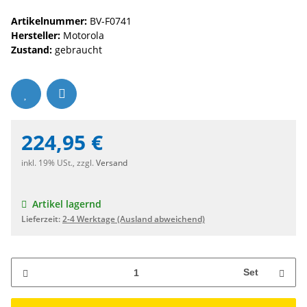
Artikelnummer:
BV-F0741
Hersteller:
Motorola
Zustand:
gebraucht
224,95 €
inkl. 19% USt., zzgl.
Versand
Artikel lagernd
Lieferzeit:
2-4 Werktage
(Ausland abweichend)
Set