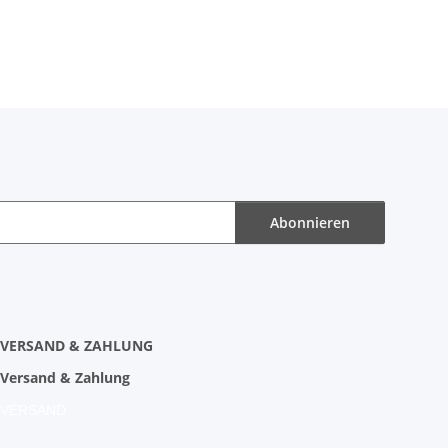
Abonnieren
VERSAND & ZAHLUNG
Versand & Zahlung
VERSAND