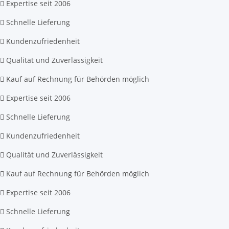
Expertise seit 2006
Schnelle Lieferung
Kundenzufriedenheit
Qualität und Zuverlässigkeit
Kauf auf Rechnung für Behörden möglich
Expertise seit 2006
Schnelle Lieferung
Kundenzufriedenheit
Qualität und Zuverlässigkeit
Kauf auf Rechnung für Behörden möglich
Expertise seit 2006
Schnelle Lieferung