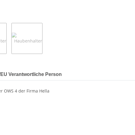
r/EU Verantwortliche Person
er OWS 4 der Firma Hella