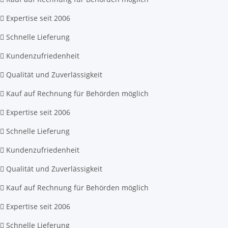
Expertise seit 2006
Schnelle Lieferung
Kundenzufriedenheit
Qualität und Zuverlässigkeit
Kauf auf Rechnung für Behörden möglich
Expertise seit 2006
Schnelle Lieferung
Kundenzufriedenheit
Qualität und Zuverlässigkeit
Kauf auf Rechnung für Behörden möglich
Expertise seit 2006
Schnelle Lieferung