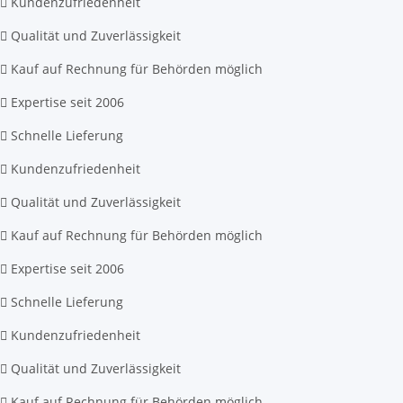
Kundenzufriedenheit
Qualität und Zuverlässigkeit
Kauf auf Rechnung für Behörden möglich
Expertise seit 2006
Schnelle Lieferung
Kundenzufriedenheit
Qualität und Zuverlässigkeit
Kauf auf Rechnung für Behörden möglich
Expertise seit 2006
Schnelle Lieferung
Kundenzufriedenheit
Qualität und Zuverlässigkeit
Kauf auf Rechnung für Behörden möglich