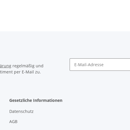
lärung
regelmäßig und
timent per E-Mail zu.
Gesetzliche Informationen
Datenschutz
AGB