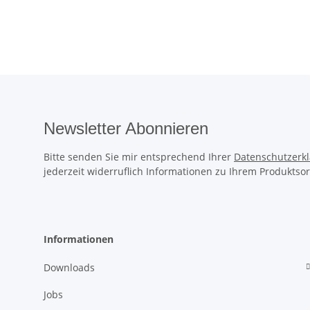
Newsletter Abonnieren
Bitte senden Sie mir entsprechend Ihrer
Datenschutzerk
jederzeit widerruflich Informationen zu Ihrem Produktsor
Informationen
Downloads
Jobs