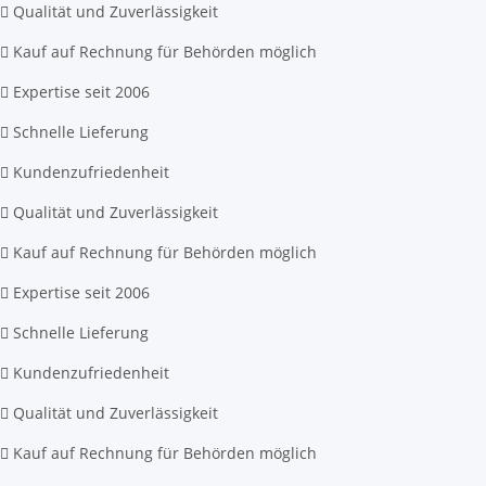
Qualität und Zuverlässigkeit
Kauf auf Rechnung für Behörden möglich
Expertise seit 2006
Schnelle Lieferung
Kundenzufriedenheit
Qualität und Zuverlässigkeit
Kauf auf Rechnung für Behörden möglich
Expertise seit 2006
Schnelle Lieferung
Kundenzufriedenheit
Qualität und Zuverlässigkeit
Kauf auf Rechnung für Behörden möglich