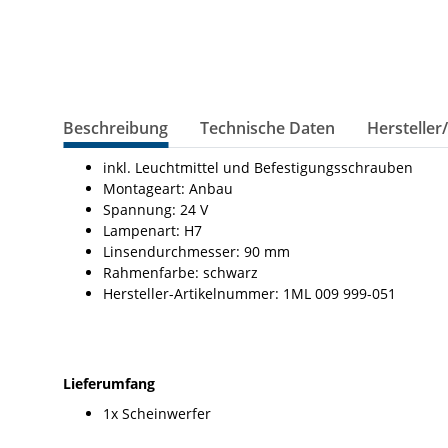
Beschreibung
Technische Daten
Hersteller
inkl. Leuchtmittel und Befestigungsschrauben
Montageart: Anbau
Spannung: 24 V
Lampenart: H7
Linsendurchmesser: 90 mm
Rahmenfarbe: schwarz
Hersteller-Artikelnummer: 1ML 009 999-051
Lieferumfang
1x Scheinwerfer