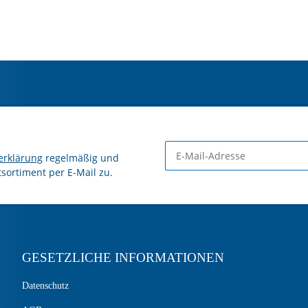
erklärung
regelmäßig und
tsortiment per E-Mail zu.
GESETZLICHE INFORMATIONEN
Datenschutz