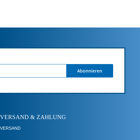
Abonnieren
VERSAND & ZAHLUNG
VERSAND