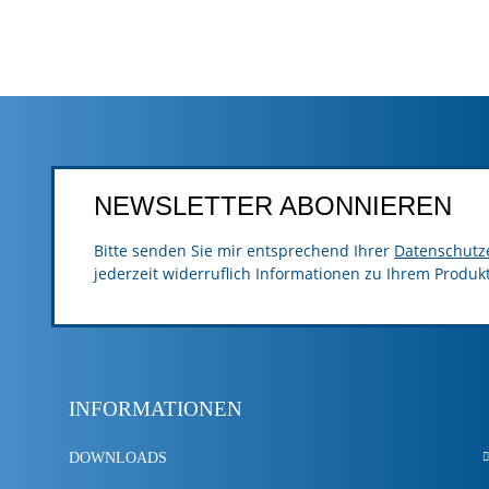
NEWSLETTER ABONNIEREN
Bitte senden Sie mir entsprechend Ihrer
Datenschutz
jederzeit widerruflich Informationen zu Ihrem Produk
INFORMATIONEN
DOWNLOADS