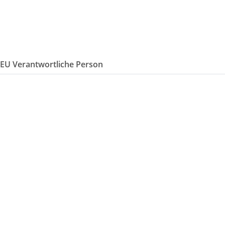
/EU Verantwortliche Person