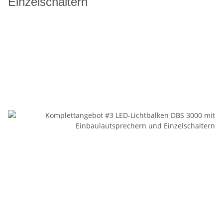
Einzelschaltern