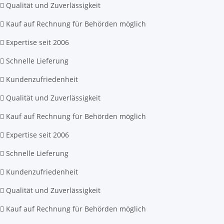
Qualität und Zuverlässigkeit
Kauf auf Rechnung für Behörden möglich
Expertise seit 2006
Schnelle Lieferung
Kundenzufriedenheit
Qualität und Zuverlässigkeit
Kauf auf Rechnung für Behörden möglich
Expertise seit 2006
Schnelle Lieferung
Kundenzufriedenheit
Qualität und Zuverlässigkeit
Kauf auf Rechnung für Behörden möglich