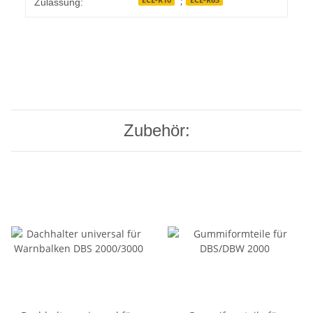
;
Zulassung:
Zubehör: