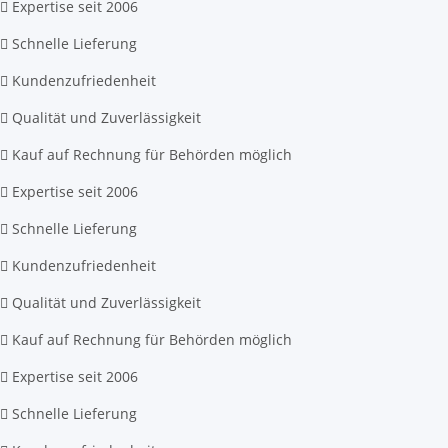
Expertise seit 2006
Schnelle Lieferung
Kundenzufriedenheit
Qualität und Zuverlässigkeit
Kauf auf Rechnung für Behörden möglich
Expertise seit 2006
Schnelle Lieferung
Kundenzufriedenheit
Qualität und Zuverlässigkeit
Kauf auf Rechnung für Behörden möglich
Expertise seit 2006
Schnelle Lieferung