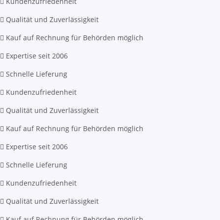
Kundenzufriedenheit
Qualität und Zuverlässigkeit
Kauf auf Rechnung für Behörden möglich
Expertise seit 2006
Schnelle Lieferung
Kundenzufriedenheit
Qualität und Zuverlässigkeit
Kauf auf Rechnung für Behörden möglich
Expertise seit 2006
Schnelle Lieferung
Kundenzufriedenheit
Qualität und Zuverlässigkeit
Kauf auf Rechnung für Behörden möglich