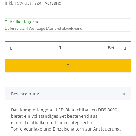
inkl. 19% USt., zzgl.
Versand
Artikel lagernd
Lieferzeit:
2-4 Werktage
(Ausland abweichend)
Set
Beschreibung
Das Komplettangebot LED-Blaulichtbalken DBS 3000
bietet ein vollständiges Set bestehend aus
einem Lichtbalken mit einer integrierten
Tonfolgeanlage und Einzelschaltern zur Ansteuerung.