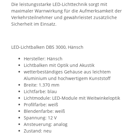
Die leistungsstarke LED-Lichttechnik sorgt mit
maximaler Warnwirkung für die Aufmerksamkeit der
Verkehrsteilnehmer und gewährleistet zusätzliche
Sicherheit im Einsatz.
LED-Lichtbalken DBS 3000, Hänsch
Hersteller: Hänsch
Lichtbalken mit Optik und Akustik
wetterbeständiges Gehäuse aus leichtem
Aluminium und hochwertigem Kunststoff
Breite: 1.370 mm
Lichtfarbe: blau
Lichtmodule: LED-Module mit Weitwinkeloptik
Profilfarbe: weiß
Blendenfarbe: weiß
Spannung: 12 V
Ansteuerung: analog
Zustand: neu