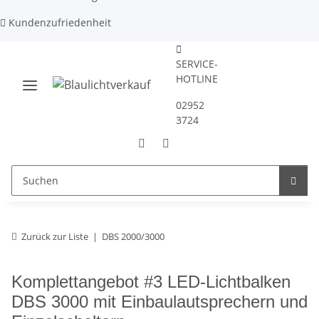
Kundenzufriedenheit
SERVICE-
HOTLINE
02952
3724
Zurück zur Liste
DBS 2000/3000
Komplettangebot #3 LED-Lichtbalken
DBS 3000 mit Einbaulautsprechern und