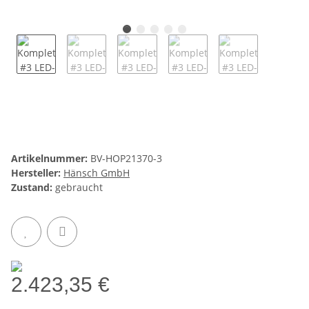
Artikelnummer:
BV-HOP21370-3
Hersteller:
Hänsch GmbH
Zustand:
gebraucht
2.423,35 €