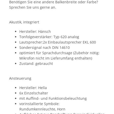
Benötigen Sie eine andere Balkenbreite oder Farbe?
Sprechen Sie uns gerne an.
Akustik, integriert
Hersteller: Hänsch
Tonfolgeverstärker: Typ 620 analog
Lautsprecher:2x Einbaulautsprecher EKL 600
Sondersignal nach DIN 14610
optimiert für Sprachdurchsage (Zubehör nötig:
Mikrofon nicht im Lieferumfang enthalten)
Zustand: gebraucht
Ansteuerung
Hersteller: Hella
6x Einzelschalter
mit Auffind- und Funktionsbeleuchtung
vorinstallierte Symbole:
Rundumkennleuchte, Horn