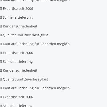
Expertise seit 2006
Schnelle Lieferung
Kundenzufriedenheit
Qualität und Zuverlässigkeit
Kauf auf Rechnung für Behörden möglich
Expertise seit 2006
Schnelle Lieferung
Kundenzufriedenheit
Qualität und Zuverlässigkeit
Kauf auf Rechnung für Behörden möglich
Expertise seit 2006
Schnelle Lieferung