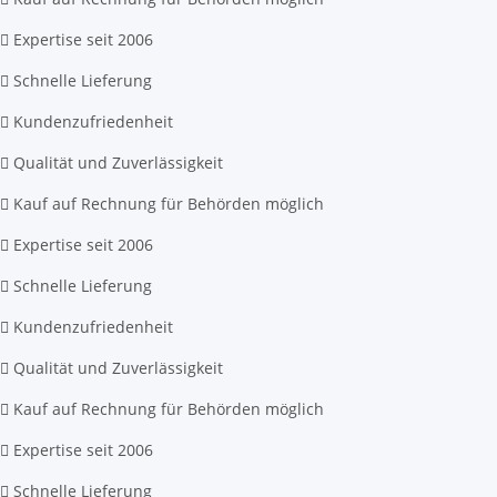
Expertise seit 2006
Schnelle Lieferung
Kundenzufriedenheit
Qualität und Zuverlässigkeit
Kauf auf Rechnung für Behörden möglich
Expertise seit 2006
Schnelle Lieferung
Kundenzufriedenheit
Qualität und Zuverlässigkeit
Kauf auf Rechnung für Behörden möglich
Expertise seit 2006
Schnelle Lieferung