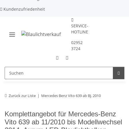
Kundenzufriedenheit
SERVICE-
HOTLINE
02952
3724
Zurück zur Liste
Mercedes Benz Vito 639 ab Bj. 2010
Komplettangebot für Mercedes-Benz
Vito 639 ab 11/2010 bis Modellwechsel