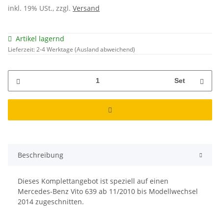
inkl. 19% USt., zzgl.
Versand
Artikel lagernd
Lieferzeit:
2-4 Werktage
(Ausland abweichend)
Set
Beschreibung
Dieses Komplettangebot ist speziell auf einen
Mercedes-Benz Vito 639 ab 11/2010 bis Modellwechsel
2014 zugeschnitten.