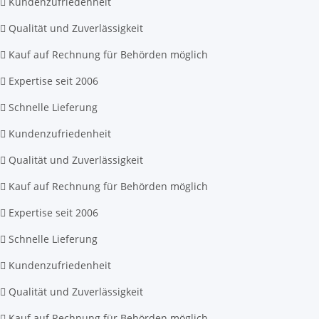
Kundenzufriedenheit
Qualität und Zuverlässigkeit
Kauf auf Rechnung für Behörden möglich
Expertise seit 2006
Schnelle Lieferung
Kundenzufriedenheit
Qualität und Zuverlässigkeit
Kauf auf Rechnung für Behörden möglich
Expertise seit 2006
Schnelle Lieferung
Kundenzufriedenheit
Qualität und Zuverlässigkeit
Kauf auf Rechnung für Behörden möglich