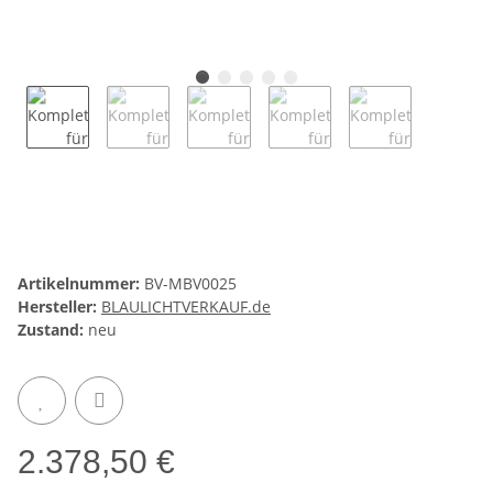
Artikelnummer:
BV-MBV0025
Hersteller:
BLAULICHTVERKAUF.de
Zustand:
neu
2.378,50 €