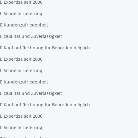
Expertise seit 2006
Schnelle Lieferung
Kundenzufriedenheit
Qualität und Zuverlässigkeit
Kauf auf Rechnung für Behörden möglich
Expertise seit 2006
Schnelle Lieferung
Kundenzufriedenheit
Qualität und Zuverlässigkeit
Kauf auf Rechnung für Behörden möglich
Expertise seit 2006
Schnelle Lieferung