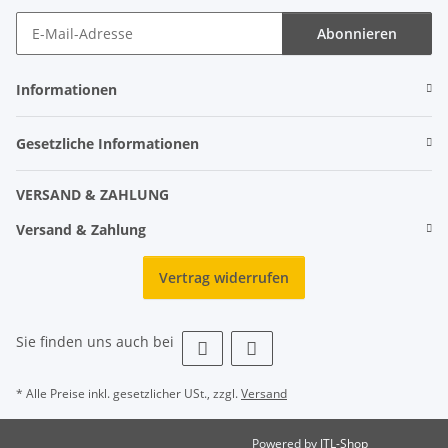
Abonnieren
Informationen
Gesetzliche Informationen
VERSAND & ZAHLUNG
Versand & Zahlung
Vertrag widerrufen
Sie finden uns auch bei
* Alle Preise inkl. gesetzlicher USt., zzgl.
Versand
Powered by
JTL-Shop