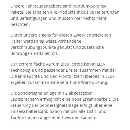
Unsere Fahrzeugangebote sind Rundum-Sorglos-
Pakete. Sie erhalten alle Produkte inklusive Halterungen
und Befestigungen und müssen hier nichts mehr
beachten.
Durch unsere eigens für diesen Zweck entwickelten
Halter werden teilweise vorhandene
Verschraubungspunkte genutzt und zusätzliche
Bohrungen entfallen oft.
Der extrem flache Aurum Blaulichtbalken in LED-
Technologie und passender Breite, zusammen mit der
3. Kennleuchte und den Frontblitzern (beides in LED),
ergeben zusammen eine sehr hohe Warnwirkung.
Die Sondersignalanlage mit 2 abgesetzten
Lautsprechern ermöglicht eine hohe Erkennbarkeit. Die
Steuerung der Sondersignalanlage erfolgt über eine
Einzelschalterkombination mit der alle Licht- und
Tonfunktionen angesteuert werden können.