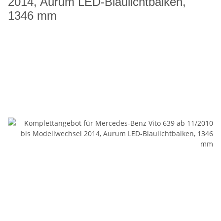
2014, Aurum LED-Blaulichtbalken,
1346 mm