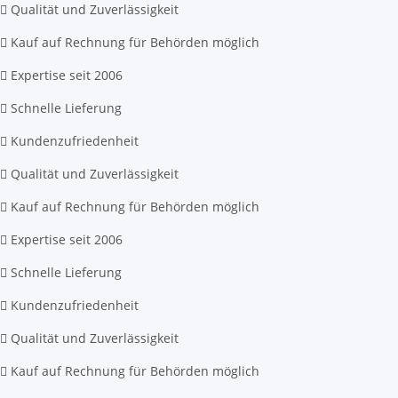
Qualität und Zuverlässigkeit
Kauf auf Rechnung für Behörden möglich
Expertise seit 2006
Schnelle Lieferung
Kundenzufriedenheit
Qualität und Zuverlässigkeit
Kauf auf Rechnung für Behörden möglich
Expertise seit 2006
Schnelle Lieferung
Kundenzufriedenheit
Qualität und Zuverlässigkeit
Kauf auf Rechnung für Behörden möglich