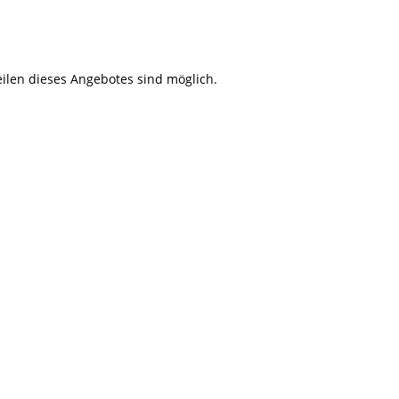
len dieses Angebotes sind möglich.