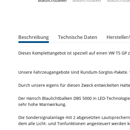
Beschreibung
Technische Daten
Hersteller
Dieses Komplettangebot ist speziell auf einen VW T5 GP 
Unsere Fahrzeugangebote sind Rundum-Sorglos-Pakete. S
Durch unsere eigens für diesen Zweck entwickelten Halt
Der Hänsch Blaulichtbalken DBS 5000 in LED-Technologie
sehr hohe Warnwirkung.
Die Sondersignalanlage mit 2 abgesetzten Lautsprechern
dem alle Licht- und Tonfunktionen angesteuert werden 