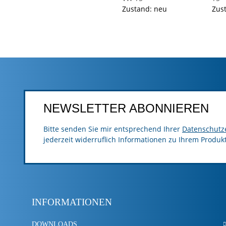
Zustand: neu
Zus
NEWSLETTER ABONNIEREN
Bitte senden Sie mir entsprechend Ihrer
Datenschutz
jederzeit widerruflich Informationen zu Ihrem Produk
INFORMATIONEN
DOWNLOADS