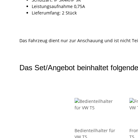
Leistungsaufnahme 0,75A
Lieferumfang: 2 Stück
Das Fahrzeug dient nur zur Anschauung und ist nicht Tei
Das Set/Angebot beinhaltet folgende
Bedienteilhalter für
Fron
VW T5
T5