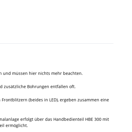
en und müssen hier nichts mehr beachten.
 zusätzliche Bohrungen entfallen oft.
Frontblitzern (beides in LED), ergeben zusammen eine
nalanlage erfolgt über das Handbedienteil HBE 300 mit
il ermöglicht.