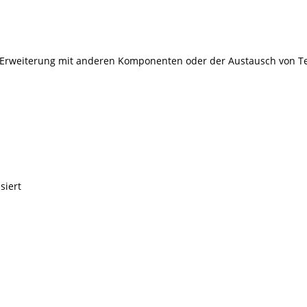
 Erweiterung mit anderen Komponenten oder der Austausch von Tei
siert