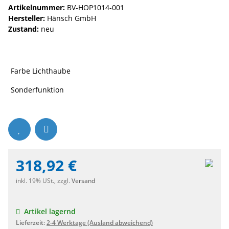
Artikelnummer:
BV-HOP1014-001
Hersteller:
Hänsch GmbH
Zustand:
neu
Farbe Lichthaube
Sonderfunktion
318,92 €
inkl. 19% USt., zzgl.
Versand
Artikel lagernd
Lieferzeit:
2-4 Werktage
(Ausland abweichend)