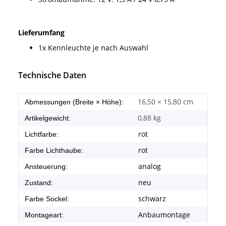
Lieferumfang
1x Kennleuchte je nach Auswahl
Technische Daten
16,50 × 15,80 cm
Abmessungen (Breite × Höhe):
0,88
kg
Artikelgewicht:
rot
Lichtfarbe:
rot
Farbe Lichthaube:
analog
Ansteuerung:
neu
Zustand:
schwarz
Farbe Sockel:
Anbaumontage
Montageart: