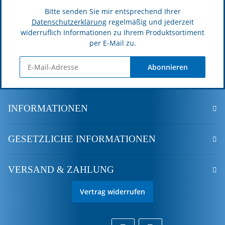
Bitte senden Sie mir entsprechend Ihrer
Datenschutzerklärung
regelmäßig und jederzeit
widerruflich Informationen zu Ihrem Produktsortiment
per E-Mail zu.
Abonnieren
INFORMATIONEN
GESETZLICHE INFORMATIONEN
VERSAND & ZAHLUNG
Vertrag widerrufen