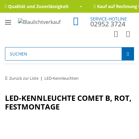
Qualität und Zuverlässigkeit
Kauf auf Rechnung f
SERVICE-HOTLINE
02952 3724
Zurück zur Liste
LED-Kennleuchten
LED-KENNLEUCHTE COMET B, ROT,
FESTMONTAGE