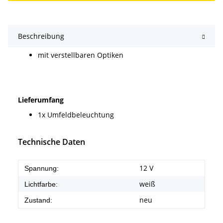
Beschreibung
mit verstellbaren Optiken
Lieferumfang
1x Umfeldbeleuchtung
Technische Daten
12 V
Spannung:
weiß
Lichtfarbe:
neu
Zustand: