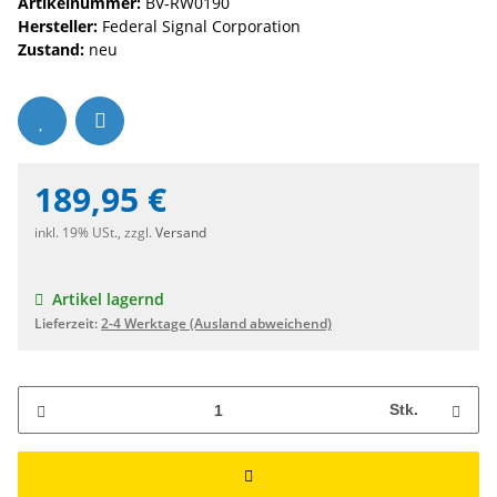
Artikelnummer:
BV-RW0190
Hersteller:
Federal Signal Corporation
Zustand:
neu
189,95 €
inkl. 19% USt., zzgl.
Versand
Artikel lagernd
Lieferzeit:
2-4 Werktage
(Ausland abweichend)
Stk.