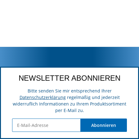
NEWSLETTER ABONNIEREN
Bitte senden Sie mir entsprechend Ihrer
Datenschutzerklärung
regelmäßig und jederzeit
widerruflich Informationen zu Ihrem Produktsortiment
per E-Mail zu.
Abonnieren