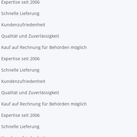
Expertise seit 2006
Schnelle Lieferung
Kundenzufriedenheit
Qualität und Zuverlässigkeit
Kauf auf Rechnung für Behörden möglich
Expertise seit 2006
Schnelle Lieferung
Kundenzufriedenheit
Qualität und Zuverlässigkeit
Kauf auf Rechnung für Behörden möglich
Expertise seit 2006
Schnelle Lieferung