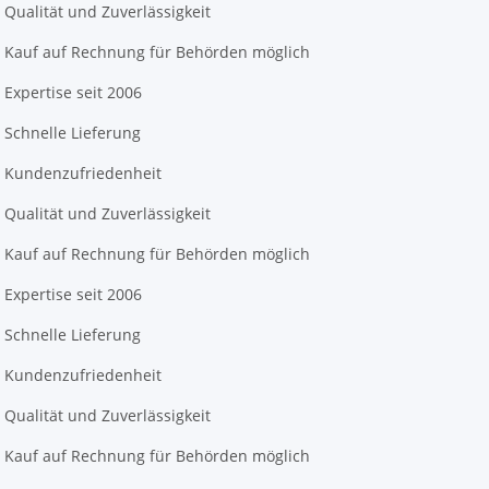
Qualität und Zuverlässigkeit
Kauf auf Rechnung für Behörden möglich
Expertise seit 2006
Schnelle Lieferung
Kundenzufriedenheit
Qualität und Zuverlässigkeit
Kauf auf Rechnung für Behörden möglich
Expertise seit 2006
Schnelle Lieferung
Kundenzufriedenheit
Qualität und Zuverlässigkeit
Kauf auf Rechnung für Behörden möglich