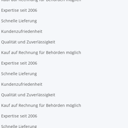
Expertise seit 2006
Schnelle Lieferung
Kundenzufriedenheit
Qualität und Zuverlässigkeit
Kauf auf Rechnung für Behörden möglich
Expertise seit 2006
Schnelle Lieferung
Kundenzufriedenheit
Qualität und Zuverlässigkeit
Kauf auf Rechnung für Behörden möglich
Expertise seit 2006
Schnelle Lieferung