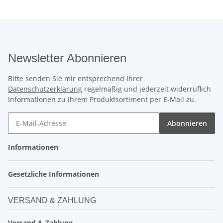
Newsletter Abonnieren
Bitte senden Sie mir entsprechend Ihrer
Datenschutzerklärung
regelmäßig und jederzeit widerruflich
Informationen zu Ihrem Produktsortiment per E-Mail zu.
Abonnieren
Informationen
Gesetzliche Informationen
VERSAND & ZAHLUNG
Versand & Zahlung