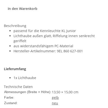
In den Warenkorb
Beschreibung
passend für die Kennleuchte KL Junior
Lichthaube außen glatt, Riffelung innen senkrecht
geriffelt
aus widerstandsfähigem PC-Material
Hersteller-Artikelnummer: 9EL 860 627-001
Lieferumfang
1x Lichthaube
Technische Daten
13,50 × 15,00 cm
Abmessungen (Breite × Höhe):
gelb
Farbe:
neu
Zustand: