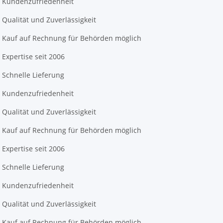
Kundenzufriedenheit
Qualität und Zuverlässigkeit
Kauf auf Rechnung für Behörden möglich
Expertise seit 2006
Schnelle Lieferung
Kundenzufriedenheit
Qualität und Zuverlässigkeit
Kauf auf Rechnung für Behörden möglich
Expertise seit 2006
Schnelle Lieferung
Kundenzufriedenheit
Qualität und Zuverlässigkeit
Kauf auf Rechnung für Behörden möglich