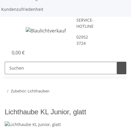
Kundenzufriedenheit
SERVICE-
HOTLINE
02952
3724
0,00 €
Zubehör: Lichthauben
Lichthaube KL Junior, glatt