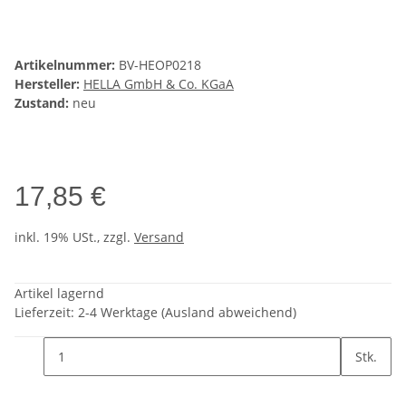
Artikelnummer:
BV-HEOP0218
Hersteller:
HELLA GmbH & Co. KGaA
Zustand:
neu
17,85 €
inkl. 19% USt., zzgl.
Versand
Artikel lagernd
Lieferzeit:
2-4 Werktage
(Ausland abweichend)
Stk.