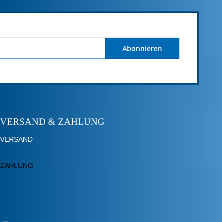
Abonnieren
VERSAND & ZAHLUNG
VERSAND
ZAHLUNG