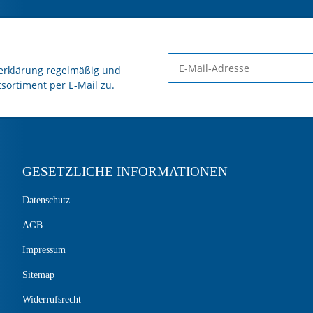
erklärung
regelmäßig und
tsortiment per E-Mail zu.
GESETZLICHE INFORMATIONEN
Datenschutz
AGB
Impressum
Sitemap
Widerrufsrecht