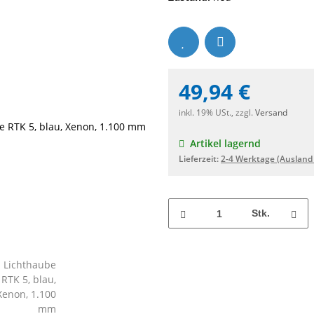
49,94 €
inkl. 19% USt., zzgl.
Versand
Artikel lagernd
Lieferzeit:
2-4 Werktage
(Ausland
Stk.