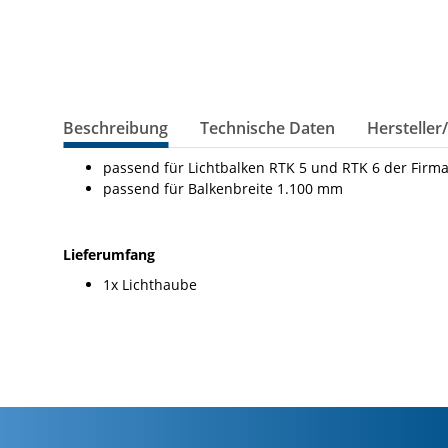
Beschreibung
Technische Daten
Hersteller
passend für Lichtbalken RTK 5 und RTK 6 der Firma
passend für Balkenbreite 1.100 mm
Lieferumfang
1x Lichthaube