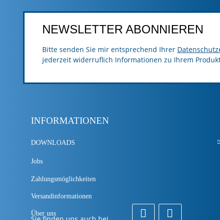
NEWSLETTER ABONNIEREN
Bitte senden Sie mir entsprechend Ihrer
Datenschutz
jederzeit widerruflich Informationen zu Ihrem Produk
INFORMATIONEN
DOWNLOADS
Jobs
Zahlungsmöglichkeiten
Versandinformationen
Über uns
Sie finden uns auch bei