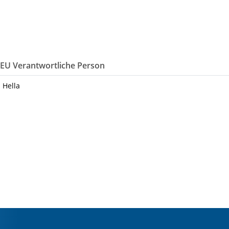
/EU Verantwortliche Person
 Hella