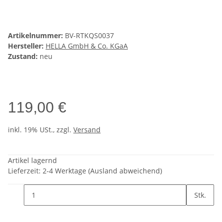
Artikelnummer:
BV-RTKQS0037
Hersteller:
HELLA GmbH & Co. KGaA
Zustand:
neu
119,00 €
inkl. 19% USt., zzgl.
Versand
Artikel lagernd
Lieferzeit:
2-4 Werktage
(Ausland abweichend)
Stk.