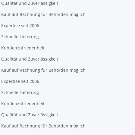
Qualität und Zuverlässigkeit
Kauf auf Rechnung für Behörden möglich
Expertise seit 2006
Schnelle Lieferung
Kundenzufriedenheit
Qualität und Zuverlässigkeit
Kauf auf Rechnung für Behörden möglich
Expertise seit 2006
Schnelle Lieferung
Kundenzufriedenheit
Qualität und Zuverlässigkeit
Kauf auf Rechnung für Behörden möglich