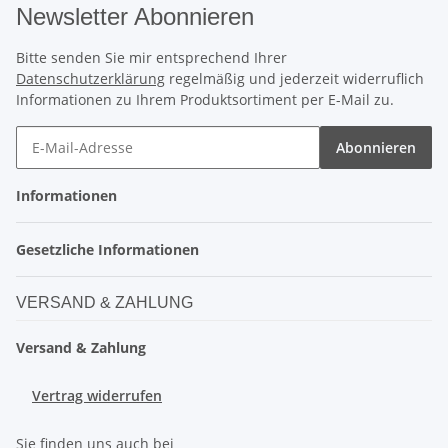
Newsletter Abonnieren
Bitte senden Sie mir entsprechend Ihrer
Datenschutzerklärung
regelmäßig und jederzeit widerruflich
Informationen zu Ihrem Produktsortiment per E-Mail zu.
Abonnieren
Informationen
Gesetzliche Informationen
VERSAND & ZAHLUNG
Versand & Zahlung
Vertrag widerrufen
Sie finden uns auch bei