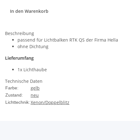
In den Warenkorb
Beschreibung
passend für Lichtbalken RTK QS der Firma Hella
ohne Dichtung
Lieferumfang
1x Lichthaube
Technische Daten
gelb
Farbe:
neu
Zustand:
Xenon/Doppelblitz
Lichttechnik: