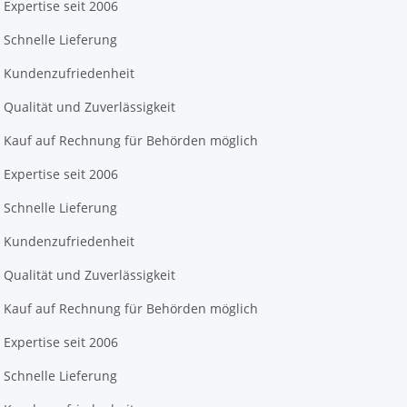
Expertise seit 2006
Schnelle Lieferung
Kundenzufriedenheit
Qualität und Zuverlässigkeit
Kauf auf Rechnung für Behörden möglich
Expertise seit 2006
Schnelle Lieferung
Kundenzufriedenheit
Qualität und Zuverlässigkeit
Kauf auf Rechnung für Behörden möglich
Expertise seit 2006
Schnelle Lieferung