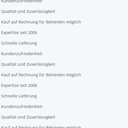
Kundenzufriedenheit
Qualität und Zuverlässigkeit
Kauf auf Rechnung für Behörden möglich
Expertise seit 2006
Schnelle Lieferung
Kundenzufriedenheit
Qualität und Zuverlässigkeit
Kauf auf Rechnung für Behörden möglich
Expertise seit 2006
Schnelle Lieferung
Kundenzufriedenheit
Qualität und Zuverlässigkeit
Kauf auf Rechnung für Behörden möglich