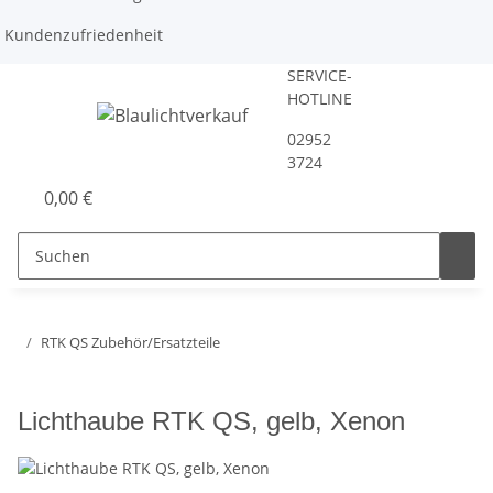
Kundenzufriedenheit
SERVICE-
HOTLINE
02952
3724
0,00 €
RTK QS Zubehör/Ersatzteile
Lichthaube RTK QS, gelb, Xenon