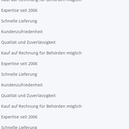
Expertise seit 2006
Schnelle Lieferung
Kundenzufriedenheit
Qualität und Zuverlässigkeit
Kauf auf Rechnung für Behörden möglich
Expertise seit 2006
Schnelle Lieferung
Kundenzufriedenheit
Qualität und Zuverlässigkeit
Kauf auf Rechnung für Behörden möglich
Expertise seit 2006
Schnelle Lieferung