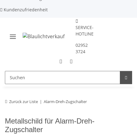
Kundenzufriedenheit
SERVICE-
HOTLINE
02952
3724
Zurück zur Liste
Alarm-Dreh-Zugschalter
Metallschild für Alarm-Dreh-
Zugschalter