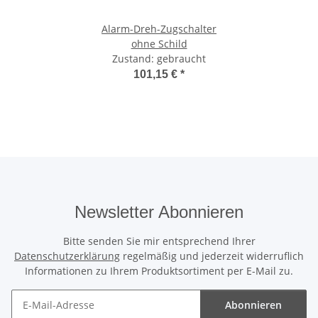
Alarm-Dreh-Zugschalter
ohne Schild
Zustand: gebraucht
101,15 €
*
Newsletter Abonnieren
Bitte senden Sie mir entsprechend Ihrer
Datenschutzerklärung
regelmäßig und jederzeit widerruflich
Informationen zu Ihrem Produktsortiment per E-Mail zu.
Abonnieren