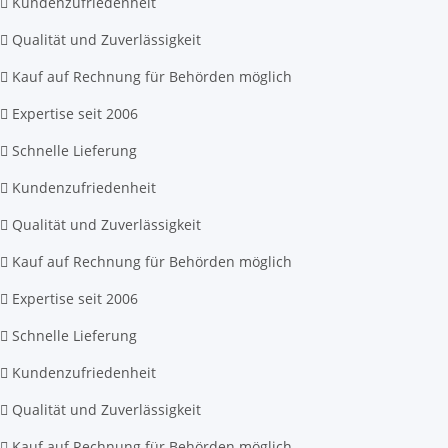
Kundenzufriedenheit
Qualität und Zuverlässigkeit
Kauf auf Rechnung für Behörden möglich
Expertise seit 2006
Schnelle Lieferung
Kundenzufriedenheit
Qualität und Zuverlässigkeit
Kauf auf Rechnung für Behörden möglich
Expertise seit 2006
Schnelle Lieferung
Kundenzufriedenheit
Qualität und Zuverlässigkeit
Kauf auf Rechnung für Behörden möglich