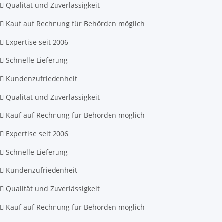
Qualität und Zuverlässigkeit
Kauf auf Rechnung für Behörden möglich
Expertise seit 2006
Schnelle Lieferung
Kundenzufriedenheit
Qualität und Zuverlässigkeit
Kauf auf Rechnung für Behörden möglich
Expertise seit 2006
Schnelle Lieferung
Kundenzufriedenheit
Qualität und Zuverlässigkeit
Kauf auf Rechnung für Behörden möglich