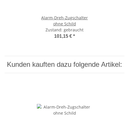
Alarm-Dreh-Zugschalter
ohne Schild
Zustand: gebraucht
101,15 €
*
Kunden kauften dazu folgende Artikel: