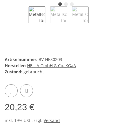
Artikelnummer:
BV-HES0203
Hersteller:
HELLA GmbH & Co. KGaA
Zustand:
gebraucht
20,23 €
inkl. 19% USt., zzgl.
Versand