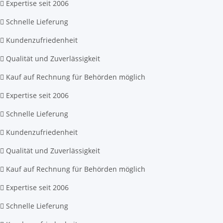
Expertise seit 2006
Schnelle Lieferung
Kundenzufriedenheit
Qualität und Zuverlässigkeit
Kauf auf Rechnung für Behörden möglich
Expertise seit 2006
Schnelle Lieferung
Kundenzufriedenheit
Qualität und Zuverlässigkeit
Kauf auf Rechnung für Behörden möglich
Expertise seit 2006
Schnelle Lieferung