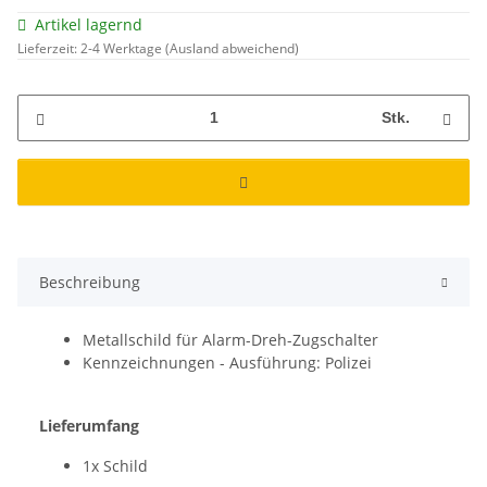
Artikel lagernd
Lieferzeit:
2-4 Werktage
(Ausland abweichend)
Stk.
Beschreibung
Metallschild für Alarm-Dreh-Zugschalter
Kennzeichnungen - Ausführung: Polizei
Lieferumfang
1x Schild