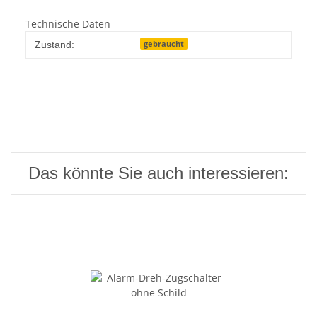
Technische Daten
gebraucht
Zustand:
Das könnte Sie auch interessieren: