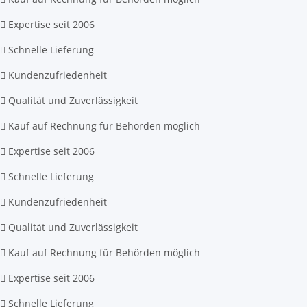
Expertise seit 2006
Schnelle Lieferung
Kundenzufriedenheit
Qualität und Zuverlässigkeit
Kauf auf Rechnung für Behörden möglich
Expertise seit 2006
Schnelle Lieferung
Kundenzufriedenheit
Qualität und Zuverlässigkeit
Kauf auf Rechnung für Behörden möglich
Expertise seit 2006
Schnelle Lieferung