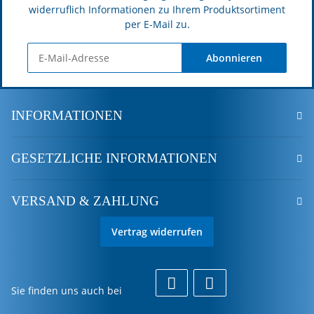
widerruflich Informationen zu Ihrem Produktsortiment
per E-Mail zu.
Abonnieren
INFORMATIONEN
GESETZLICHE INFORMATIONEN
VERSAND & ZAHLUNG
Vertrag widerrufen
Sie finden uns auch bei