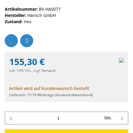
Artikelnummer:
BV-HA0077
Hersteller:
Hänsch GmbH
Zustand:
neu
155,30 €
inkl. 19% USt., zzgl.
Versand
Artikel wird auf Kundenwunsch bestellt
Lieferzeit:
17-19 Werktage
(Ausland abweichend)
Stk.