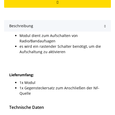
Beschreibung
Modul dient zum Aufschalten von
Radio/Bandaufsagen
es wird ein rastender Schalter benötigt, um die
Aufschaltung zu aktivieren
Lieferumfang:
1x Modul
1x Gegensteckersatz zum Anschließen der NF-
Quelle
Technische Daten