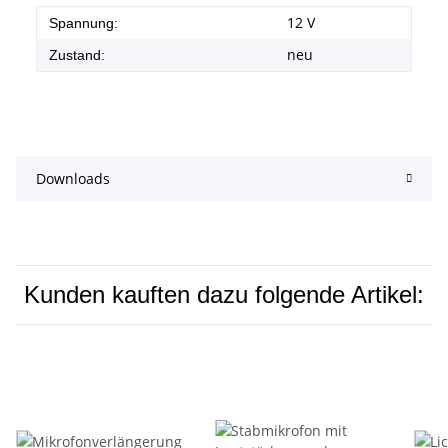
12 V
Spannung:
neu
Zustand:
Downloads
Kunden kauften dazu folgende Artikel: