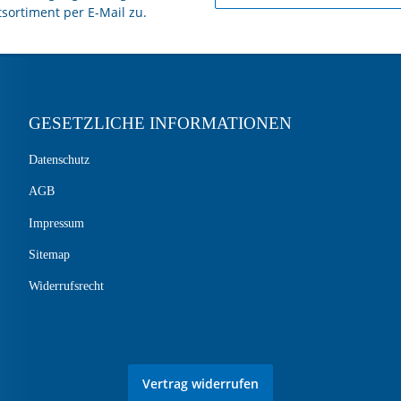
tsortiment per E-Mail zu.
GESETZLICHE INFORMATIONEN
Datenschutz
AGB
Impressum
Sitemap
Widerrufsrecht
Vertrag widerrufen