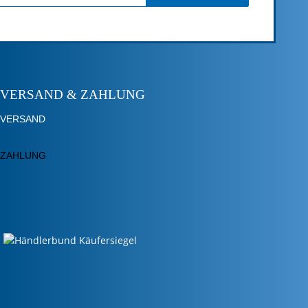
VERSAND & ZAHLUNG
VERSAND
ZAHLUNG