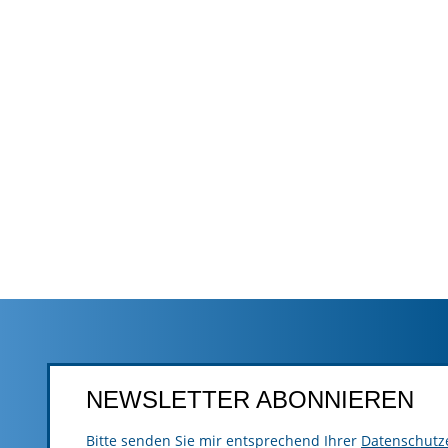
NEWSLETTER ABONNIEREN
Bitte senden Sie mir entsprechend Ihrer
Datenschutz