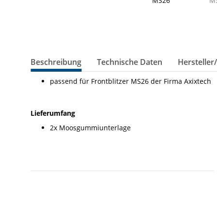
Beschreibung
Technische Daten
Hersteller
passend für Frontblitzer MS26 der Firma Axixtech
Lieferumfang
2x Moosgummiunterlage