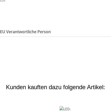
/EU Verantwortliche Person
Kunden kauften dazu folgende Artikel: