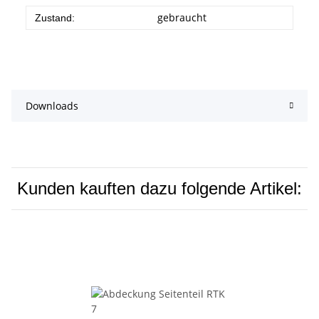
gebraucht
Zustand:
Downloads
Kunden kauften dazu folgende Artikel: