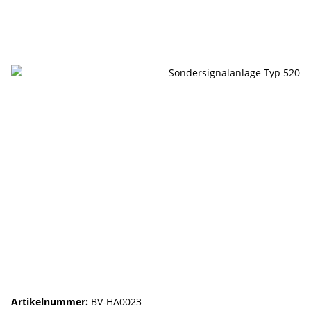
Artikelnummer:
BV-HA0023