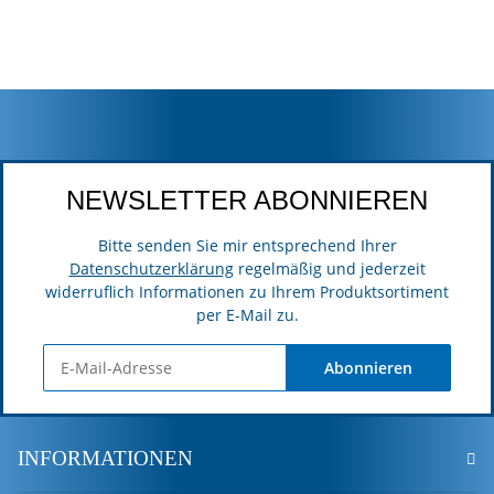
NEWSLETTER ABONNIEREN
Bitte senden Sie mir entsprechend Ihrer
Datenschutzerklärung
regelmäßig und jederzeit
widerruflich Informationen zu Ihrem Produktsortiment
per E-Mail zu.
Abonnieren
INFORMATIONEN