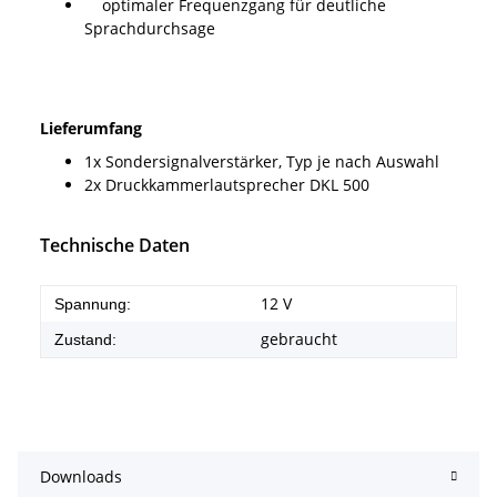
optimaler Frequenzgang für deutliche
Sprachdurchsage
Lieferumfang
1x Sondersignalverstärker, Typ je nach Auswahl
2x Druckkammerlautsprecher DKL 500
Technische Daten
12 V
Spannung:
gebraucht
Zustand:
Downloads