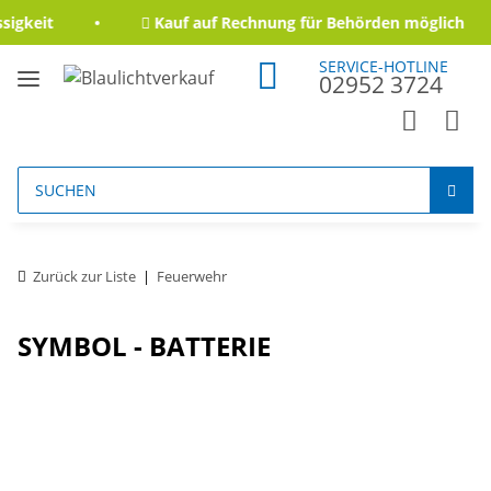
igkeit
Kauf auf Rechnung für Behörden möglich
SERVICE-HOTLINE
02952 3724
Zurück zur Liste
Feuerwehr
SYMBOL - BATTERIE