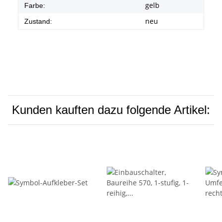
gelb
Farbe:
neu
Zustand:
Kunden kauften dazu folgende Artikel: