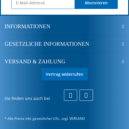
Abonnieren
INFORMATIONEN
GESETZLICHE INFORMATIONEN
VERSAND & ZAHLUNG
Vertrag widerrufen
Sie finden uns auch bei
* Alle Preise inkl. gesetzlicher USt., zzgl.
VERSAND