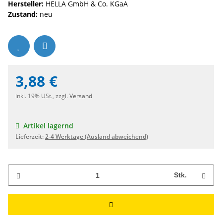
Hersteller:
HELLA GmbH & Co. KGaA
Zustand:
neu
3,88 €
inkl. 19% USt., zzgl.
Versand
Artikel lagernd
Lieferzeit:
2-4 Werktage
(Ausland abweichend)
Stk.