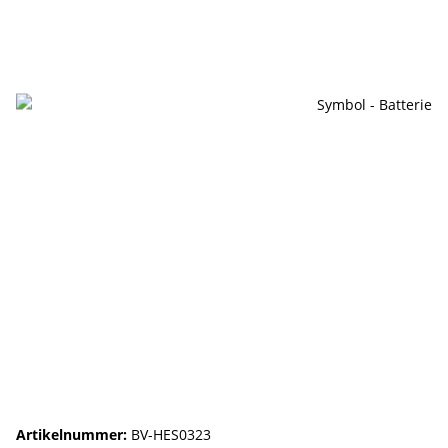
Artikelnummer:
BV-HES0323