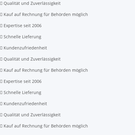
Qualität und Zuverlässigkeit
Kauf auf Rechnung für Behörden möglich
Expertise seit 2006
Schnelle Lieferung
Kundenzufriedenheit
Qualität und Zuverlässigkeit
Kauf auf Rechnung für Behörden möglich
Expertise seit 2006
Schnelle Lieferung
Kundenzufriedenheit
Qualität und Zuverlässigkeit
Kauf auf Rechnung für Behörden möglich