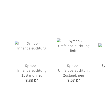
Symbol -
Symbol -
S
Innenbeleuchtung
Umfeldbeleuchtung
Zustand: neu
Zustand: neu
links
3,88 €
*
3,57 €
*