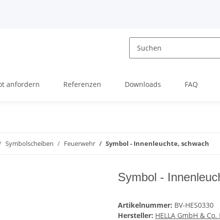
t anfordern
Referenzen
Downloads
FAQ
Symbolscheiben
Feuerwehr
Symbol - Innenleuchte, schwach
Symbol - Innenleuc
Artikelnummer:
BV-HES0330
Hersteller:
HELLA GmbH & Co.