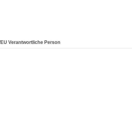
r/EU Verantwortliche Person