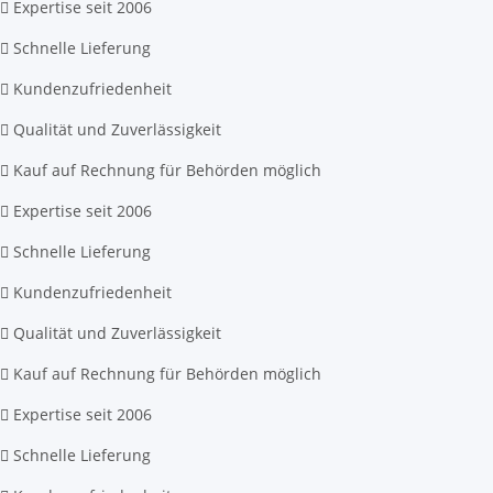
Expertise seit 2006
Schnelle Lieferung
Kundenzufriedenheit
Qualität und Zuverlässigkeit
Kauf auf Rechnung für Behörden möglich
Expertise seit 2006
Schnelle Lieferung
Kundenzufriedenheit
Qualität und Zuverlässigkeit
Kauf auf Rechnung für Behörden möglich
Expertise seit 2006
Schnelle Lieferung