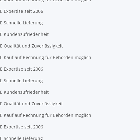
Expertise seit 2006
Schnelle Lieferung
Kundenzufriedenheit
Qualität und Zuverlässigkeit
Kauf auf Rechnung für Behörden möglich
Expertise seit 2006
Schnelle Lieferung
Kundenzufriedenheit
Qualität und Zuverlässigkeit
Kauf auf Rechnung für Behörden möglich
Expertise seit 2006
Schnelle Lieferung