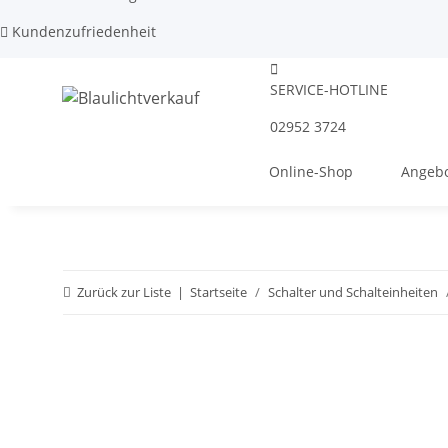
Kundenzufriedenheit
SERVICE-HOTLINE
02952 3724
Online-Shop
Angebo
Zurück zur Liste
Startseite
Schalter und Schalteinheiten