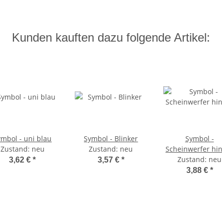
Kunden kauften dazu folgende Artikel:
ymbol - uni blau
Symbol - Blinker
Symbol -
Zustand: neu
Zustand: neu
Scheinwerfer hi
Zustand: neu
3,62 €
*
3,57 €
*
3,88 €
*