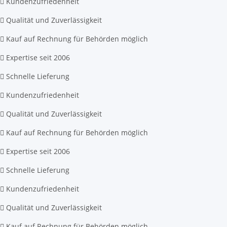
Kundenzufriedenheit
Qualität und Zuverlässigkeit
Kauf auf Rechnung für Behörden möglich
Expertise seit 2006
Schnelle Lieferung
Kundenzufriedenheit
Qualität und Zuverlässigkeit
Kauf auf Rechnung für Behörden möglich
Expertise seit 2006
Schnelle Lieferung
Kundenzufriedenheit
Qualität und Zuverlässigkeit
Kauf auf Rechnung für Behörden möglich