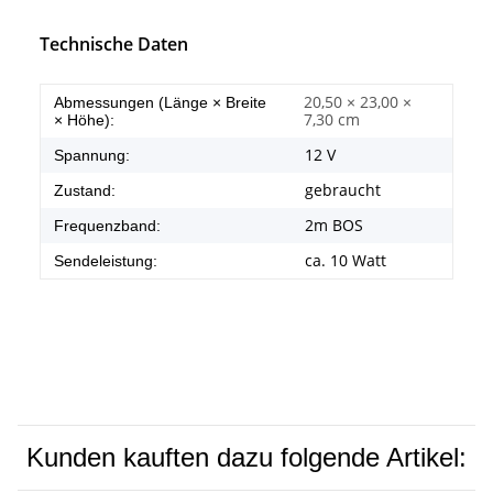
Technische Daten
20,50 × 23,00 ×
Abmessungen (Länge × Breite
7,30 cm
× Höhe):
12 V
Spannung:
gebraucht
Zustand:
2m BOS
Frequenzband:
ca. 10 Watt
Sendeleistung:
Kunden kauften dazu folgende Artikel: