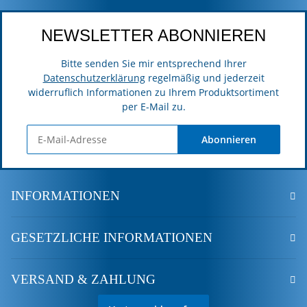
NEWSLETTER ABONNIEREN
Bitte senden Sie mir entsprechend Ihrer
Datenschutzerklärung
regelmäßig und jederzeit
widerruflich Informationen zu Ihrem Produktsortiment
per E-Mail zu.
Abonnieren
INFORMATIONEN
GESETZLICHE INFORMATIONEN
VERSAND & ZAHLUNG