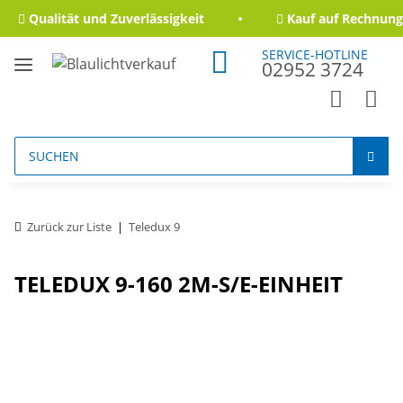
Qualität und Zuverlässigkeit
Kauf auf Rechnung 
SERVICE-HOTLINE
02952 3724
Zurück zur Liste
Teledux 9
TELEDUX 9-160 2M-S/E-EINHEIT