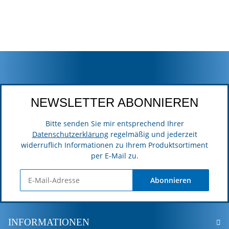
NEWSLETTER ABONNIEREN
Bitte senden Sie mir entsprechend Ihrer
Datenschutzerklärung
regelmäßig und jederzeit
widerruflich Informationen zu Ihrem Produktsortiment
per E-Mail zu.
Abonnieren
INFORMATIONEN