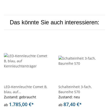
Das könnte Sie auch interessieren:
LED-Kennleuchte Comet B,
Schalteinheit 3-fach,
blau, auf
Baureihe 570
Kennleuchtenträger
Zustand: gebraucht
Zustand: neu
1.785,00 €
87,40 €
*
*
ab
ab