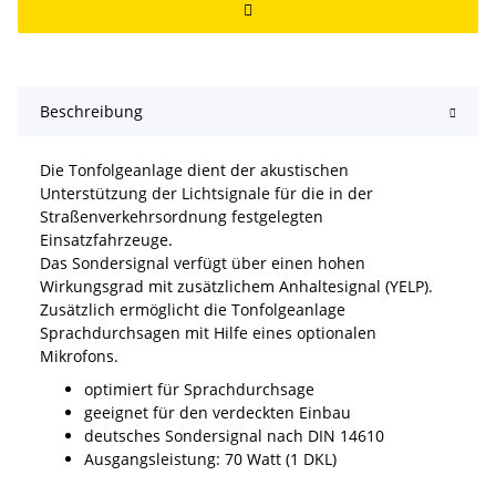
Beschreibung
Die Tonfolgeanlage dient der akustischen
Unterstützung der Lichtsignale für die in der
Straßenverkehrsordnung festgelegten
Einsatzfahrzeuge.
Das Sondersignal verfügt über einen hohen
Wirkungsgrad mit zusätzlichem Anhaltesignal (YELP).
Zusätzlich ermöglicht die Tonfolgeanlage
Sprachdurchsagen mit Hilfe eines optionalen
Mikrofons.
optimiert für Sprachdurchsage
geeignet für den verdeckten Einbau
deutsches Sondersignal nach DIN 14610
Ausgangsleistung: 70 Watt (1 DKL)