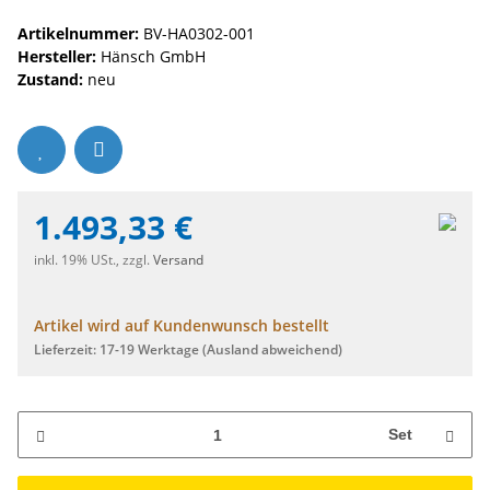
Artikelnummer:
BV-HA0302-001
Hersteller:
Hänsch GmbH
Zustand:
neu
1.493,33 €
inkl. 19% USt., zzgl.
Versand
Artikel wird auf Kundenwunsch bestellt
Lieferzeit:
17-19 Werktage
(Ausland abweichend)
Set