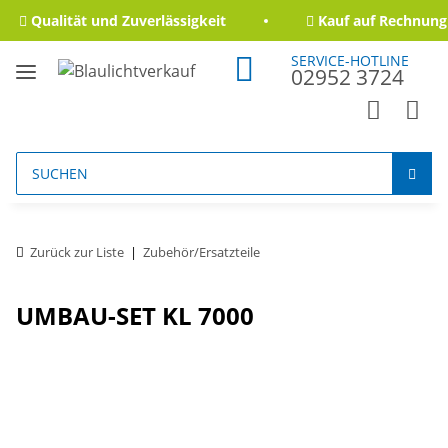
Qualität und Zuverlässigkeit
Kauf auf Rechnung 
SERVICE-HOTLINE
02952 3724
Zurück zur Liste
Zubehör/Ersatzteile
UMBAU-SET KL 7000