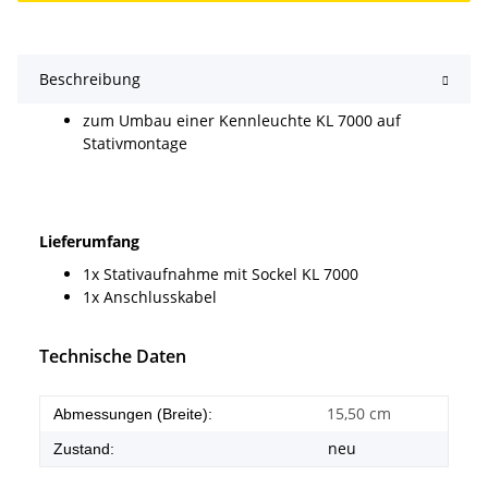
Beschreibung
zum Umbau einer Kennleuchte KL 7000 auf
Stativmontage
Lieferumfang
1x Stativaufnahme mit Sockel KL 7000
1x Anschlusskabel
Technische Daten
15,50 cm
Abmessungen (Breite):
neu
Zustand: