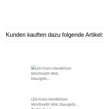
Kunden kauften dazu folgende Artikel:
LED-Front-/Heckblitzer
MiniStealth MS6, blau/gelb,