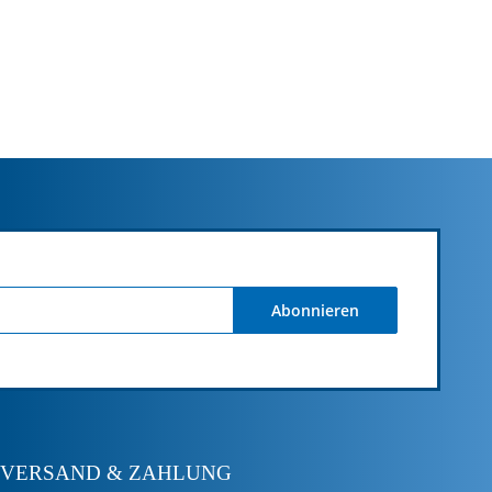
Abonnieren
VERSAND & ZAHLUNG