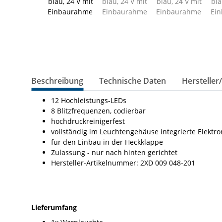
Beschreibung
Technische Daten
Hersteller
12 Hochleistungs-LEDs
8 Blitzfrequenzen, codierbar
hochdruckreinigerfest
vollständig im Leuchtengehäuse integrierte Elektro
für den Einbau in der Heckklappe
Zulassung - nur nach hinten gerichtet
Hersteller-Artikelnummer: 2XD 009 048-201
Lieferumfang