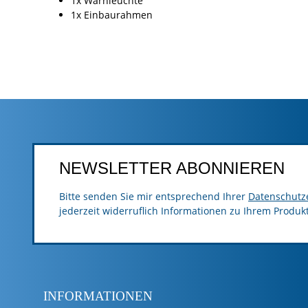
1x Warnleuchte
1x Einbaurahmen
NEWSLETTER ABONNIEREN
Bitte senden Sie mir entsprechend Ihrer
Datenschutz
jederzeit widerruflich Informationen zu Ihrem Produk
INFORMATIONEN