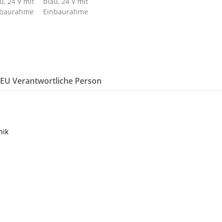
/EU Verantwortliche Person
nik