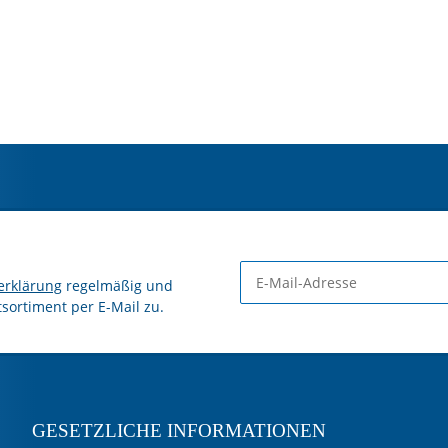
erklärung
regelmäßig und
tsortiment per E-Mail zu.
GESETZLICHE INFORMATIONEN