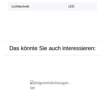
LED
Lichttechnik:
Das könnte Sie auch interessieren: