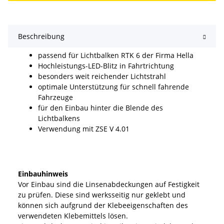
Beschreibung
passend für Lichtbalken RTK 6 der Firma Hella
Hochleistungs-LED-Blitz in Fahrtrichtung
besonders weit reichender Lichtstrahl
optimale Unterstützung für schnell fahrende
Fahrzeuge
für den Einbau hinter die Blende des
Lichtbalkens
Verwendung mit ZSE V 4.01
Einbauhinweis
Vor Einbau sind die Linsenabdeckungen auf Festigkeit
zu prüfen. Diese sind werksseitig nur geklebt und
können sich aufgrund der Klebeeigenschaften des
verwendeten Klebemittels lösen.