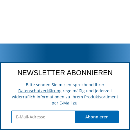
NEWSLETTER ABONNIEREN
Bitte senden Sie mir entsprechend Ihrer
Datenschutzerklärung
regelmäßig und jederzeit
widerruflich Informationen zu Ihrem Produktsortiment
per E-Mail zu.
Abonnieren