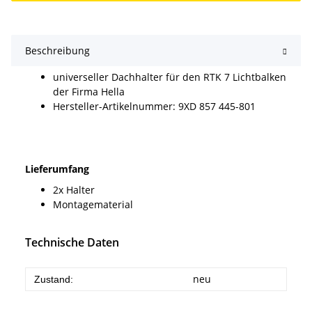
Beschreibung
universeller Dachhalter für den RTK 7 Lichtbalken
der Firma Hella
Hersteller-Artikelnummer: 9XD 857 445-801
Lieferumfang
2x Halter
Montagematerial
Technische Daten
neu
Zustand: