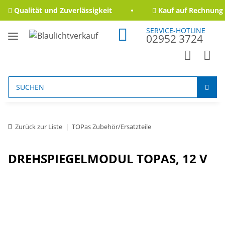
Qualität und Zuverlässigkeit
Kauf auf Rechnung f
SERVICE-HOTLINE
02952 3724
Zurück zur Liste
TOPas Zubehör/Ersatzteile
DREHSPIEGELMODUL TOPAS, 12 V