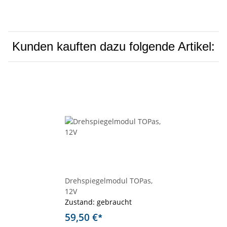
Kunden kauften dazu folgende Artikel:
Drehspiegelmodul TOPas,
12V
Zustand: gebraucht
59,50 €
*