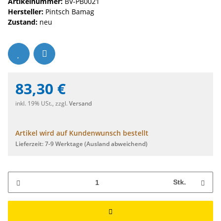
Artikelnummer:
BV-PB0021
Hersteller:
Pintsch Bamag
Zustand:
neu
83,30 €
inkl. 19% USt., zzgl.
Versand
Artikel wird auf Kundenwunsch bestellt
Lieferzeit:
7-9 Werktage
(Ausland abweichend)
Stk.