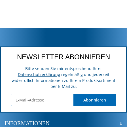
NEWSLETTER ABONNIEREN
Bitte senden Sie mir entsprechend Ihrer
Datenschutzerklärung
regelmäßig und jederzeit
widerruflich Informationen zu Ihrem Produktsortiment
per E-Mail zu.
Abonnieren
INFORMATIONEN