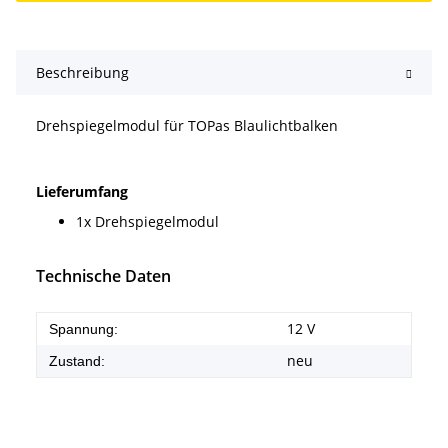
Beschreibung
Drehspiegelmodul für TOPas Blaulichtbalken
Lieferumfang
1x Drehspiegelmodul
Technische Daten
12 V
Spannung:
neu
Zustand: