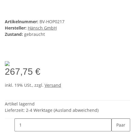
Artikelnummer:
BV-HOP0217
Hersteller:
Hänsch GmbH
Zustand:
gebraucht
267,75 €
inkl. 19% USt., zzgl.
Versand
Artikel lagernd
Lieferzeit:
2-4 Werktage
(Ausland abweichend)
Paar