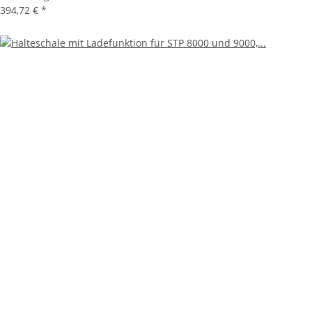
394,72 €
*