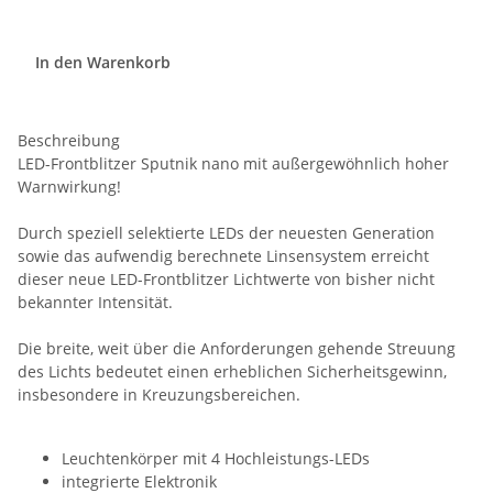
In den Warenkorb
Beschreibung
LED-Frontblitzer Sputnik nano mit außergewöhnlich hoher
Warnwirkung!
Durch speziell selektierte LEDs der neuesten Generation
sowie das aufwendig berechnete Linsensystem erreicht
dieser neue LED-Frontblitzer Lichtwerte von bisher nicht
bekannter Intensität.
Die breite, weit über die Anforderungen gehende Streuung
des Lichts bedeutet einen erheblichen Sicherheitsgewinn,
insbesondere in Kreuzungsbereichen.
Leuchtenkörper mit 4 Hochleistungs-LEDs
integrierte Elektronik