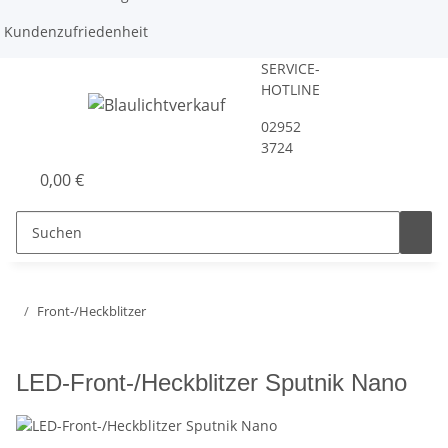
Kundenzufriedenheit
SERVICE-
HOTLINE
02952
3724
0,00 €
Front-/Heckblitzer
LED-Front-/Heckblitzer Sputnik Nano