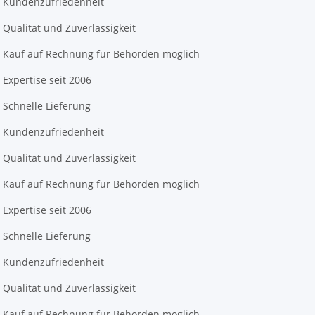
Kundenzufriedenheit
Qualität und Zuverlässigkeit
Kauf auf Rechnung für Behörden möglich
Expertise seit 2006
Schnelle Lieferung
Kundenzufriedenheit
Qualität und Zuverlässigkeit
Kauf auf Rechnung für Behörden möglich
Expertise seit 2006
Schnelle Lieferung
Kundenzufriedenheit
Qualität und Zuverlässigkeit
Kauf auf Rechnung für Behörden möglich