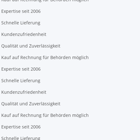
Expertise seit 2006
Schnelle Lieferung
Kundenzufriedenheit
Qualität und Zuverlässigkeit
Kauf auf Rechnung für Behörden möglich
Expertise seit 2006
Schnelle Lieferung
Kundenzufriedenheit
Qualität und Zuverlässigkeit
Kauf auf Rechnung für Behörden möglich
Expertise seit 2006
Schnelle Lieferung