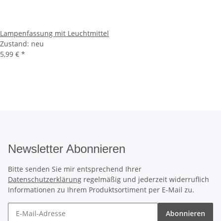
Lampenfassung mit Leuchtmittel
Zustand: neu
5,99 €
*
Newsletter Abonnieren
Bitte senden Sie mir entsprechend Ihrer
Datenschutzerklärung
regelmäßig und jederzeit widerruflich
Informationen zu Ihrem Produktsortiment per E-Mail zu.
Abonnieren