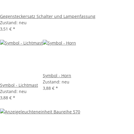
Gegensteckersatz Schalter und Lampenfassung
Zustand: neu
3,51 €
*
Symbol - Horn
Zustand: neu
Symbol - Lichtmast
3,88 €
*
Zustand: neu
3,88 €
*