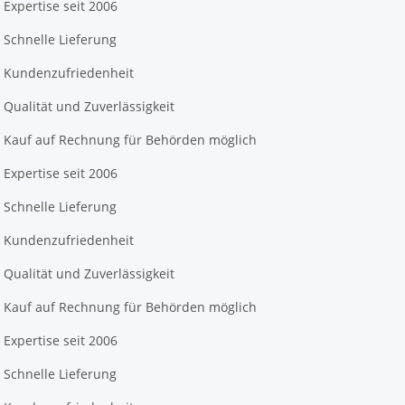
Expertise seit 2006
Schnelle Lieferung
Kundenzufriedenheit
Qualität und Zuverlässigkeit
Kauf auf Rechnung für Behörden möglich
Expertise seit 2006
Schnelle Lieferung
Kundenzufriedenheit
Qualität und Zuverlässigkeit
Kauf auf Rechnung für Behörden möglich
Expertise seit 2006
Schnelle Lieferung