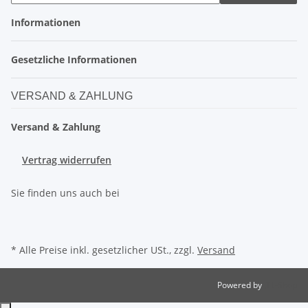
Informationen
Gesetzliche Informationen
VERSAND & ZAHLUNG
Versand & Zahlung
Vertrag widerrufen
Sie finden uns auch bei
* Alle Preise inkl. gesetzlicher USt., zzgl.
Versand
Powered by
JTL-Shop