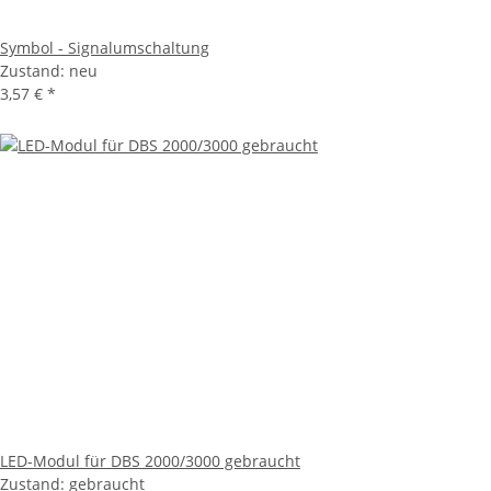
Symbol - Signalumschaltung
Zustand: neu
3,57 €
*
LED-Modul für DBS 2000/3000 gebraucht
Zustand: gebraucht