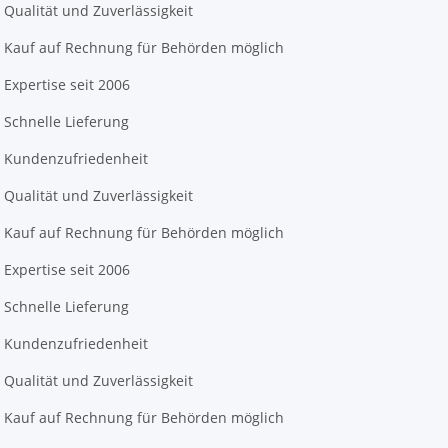
Qualität und Zuverlässigkeit
Kauf auf Rechnung für Behörden möglich
Expertise seit 2006
Schnelle Lieferung
Kundenzufriedenheit
Qualität und Zuverlässigkeit
Kauf auf Rechnung für Behörden möglich
Expertise seit 2006
Schnelle Lieferung
Kundenzufriedenheit
Qualität und Zuverlässigkeit
Kauf auf Rechnung für Behörden möglich