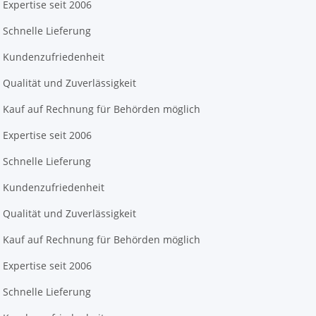
Expertise seit 2006
Schnelle Lieferung
Kundenzufriedenheit
Qualität und Zuverlässigkeit
Kauf auf Rechnung für Behörden möglich
Expertise seit 2006
Schnelle Lieferung
Kundenzufriedenheit
Qualität und Zuverlässigkeit
Kauf auf Rechnung für Behörden möglich
Expertise seit 2006
Schnelle Lieferung