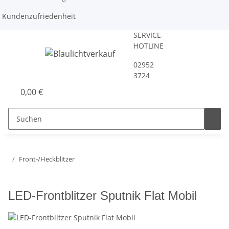
Kundenzufriedenheit
SERVICE-
HOTLINE
02952
3724
0,00 €
Front-/Heckblitzer
LED-Frontblitzer Sputnik Flat Mobil