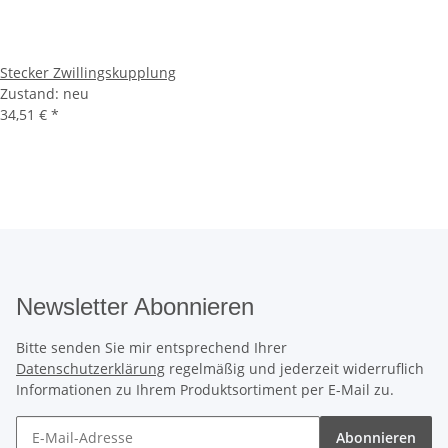
Stecker Zwillingskupplung
Zustand: neu
34,51 €
*
Newsletter Abonnieren
Bitte senden Sie mir entsprechend Ihrer
Datenschutzerklärung
regelmäßig und jederzeit widerruflich
Informationen zu Ihrem Produktsortiment per E-Mail zu.
Abonnieren