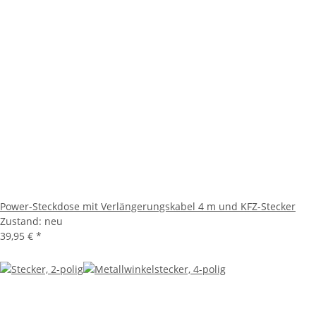
Power-Steckdose mit Verlängerungskabel 4 m und KFZ-Stecker
Zustand: neu
39,95 €
*