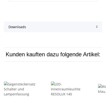
Downloads
Kunden kauften dazu folgende Artikel: