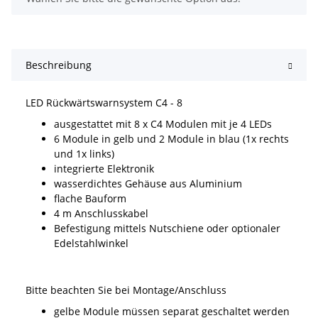
Beschreibung
LED Rückwärtswarnsystem C4 - 8
ausgestattet mit 8 x C4 Modulen mit je 4 LEDs
6 Module in gelb und 2 Module in blau (1x rechts
und 1x links)
integrierte Elektronik
wasserdichtes Gehäuse aus Aluminium
flache Bauform
4 m Anschlusskabel
Befestigung mittels Nutschiene oder optionaler
Edelstahlwinkel
Bitte beachten Sie bei Montage/Anschluss
gelbe Module müssen separat geschaltet werden