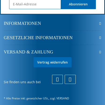
Abonnieren
INFORMATIONEN
GESETZLICHE INFORMATIONEN
VERSAND & ZAHLUNG
Vertrag widerrufen
Sie finden uns auch bei
* Alle Preise inkl. gesetzlicher USt., zzgl.
VERSAND