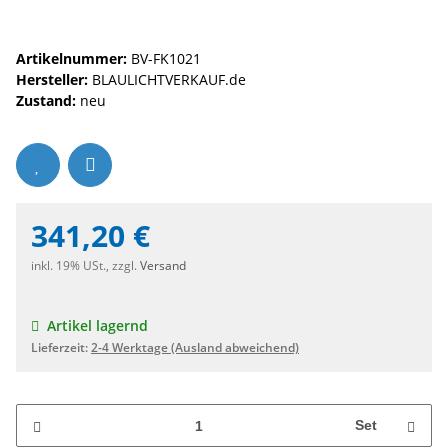
Artikelnummer:
BV-FK1021
Hersteller:
BLAULICHTVERKAUF.de
Zustand:
neu
341,20 €
inkl. 19% USt., zzgl.
Versand
Artikel lagernd
Lieferzeit:
2-4 Werktage
(Ausland abweichend)
Set