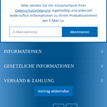
Bitte senden Sie mir entsprechend Ihrer
Datenschutzerklärung
regelmäßig und jederzeit
widerruflich Informationen zu Ihrem Produktsortiment
per E-Mail zu.
Abonnieren
INFORMATIONEN
GESETZLICHE INFORMATIONEN
VERSAND & ZAHLUNG
Vertrag widerrufen