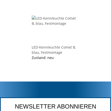
LED-Kennleuchte Comet B,
blau, Festmontage
Zustand: neu
NEWSLETTER ABONNIEREN