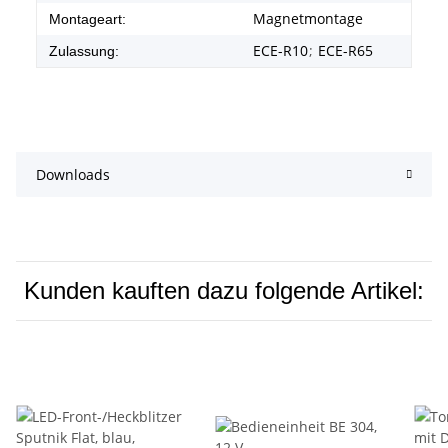
Magnetmontage
Montageart:
ECE-R10
;
ECE-R65
Zulassung:
Downloads
Kunden kauften dazu folgende Artikel: