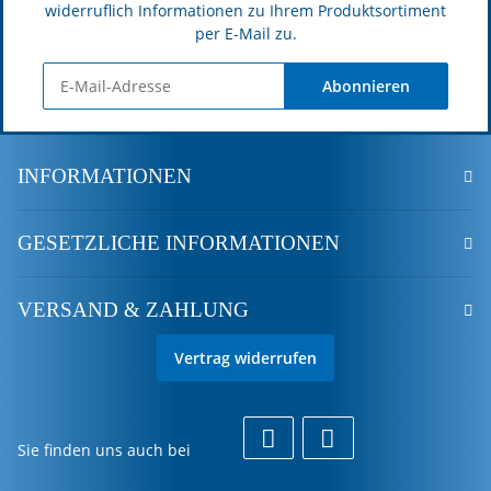
widerruflich Informationen zu Ihrem Produktsortiment
per E-Mail zu.
Abonnieren
INFORMATIONEN
GESETZLICHE INFORMATIONEN
VERSAND & ZAHLUNG
Vertrag widerrufen
Sie finden uns auch bei