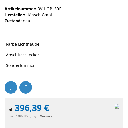
Artikelnummer:
BV-HOP1306
Hersteller:
Hänsch GmbH
Zustand:
neu
Farbe Lichthaube
Anschlussstecker
Sonderfunktion
396,39 €
ab
inkl. 19% USt., zzgl.
Versand