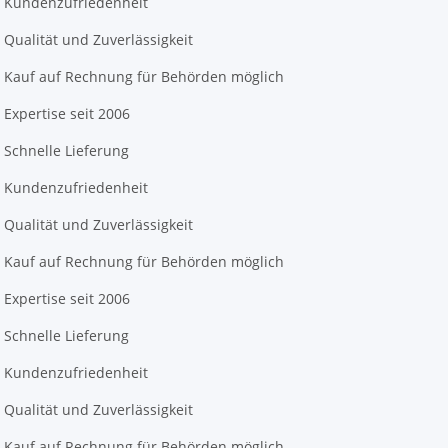
Kundenzufriedenheit
Qualität und Zuverlässigkeit
Kauf auf Rechnung für Behörden möglich
Expertise seit 2006
Schnelle Lieferung
Kundenzufriedenheit
Qualität und Zuverlässigkeit
Kauf auf Rechnung für Behörden möglich
Expertise seit 2006
Schnelle Lieferung
Kundenzufriedenheit
Qualität und Zuverlässigkeit
Kauf auf Rechnung für Behörden möglich