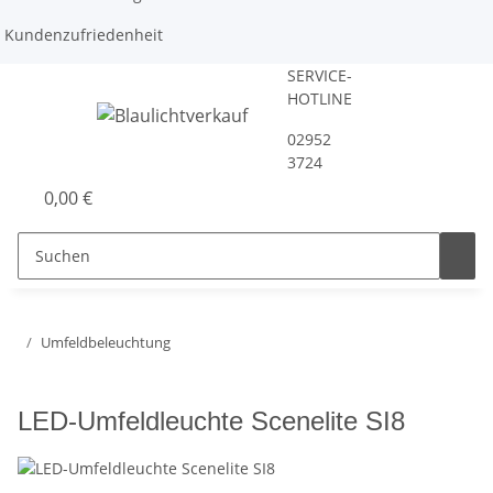
Kundenzufriedenheit
SERVICE-
HOTLINE
02952
3724
0,00 €
Umfeldbeleuchtung
LED-Umfeldleuchte Scenelite SI8