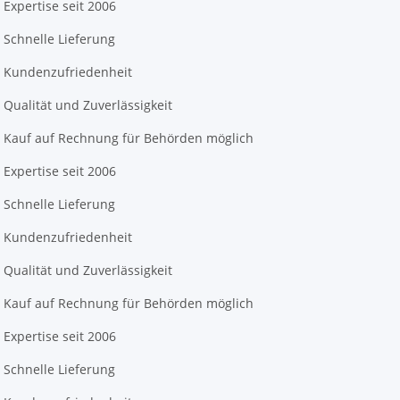
Expertise seit 2006
Schnelle Lieferung
Kundenzufriedenheit
Qualität und Zuverlässigkeit
Kauf auf Rechnung für Behörden möglich
Expertise seit 2006
Schnelle Lieferung
Kundenzufriedenheit
Qualität und Zuverlässigkeit
Kauf auf Rechnung für Behörden möglich
Expertise seit 2006
Schnelle Lieferung