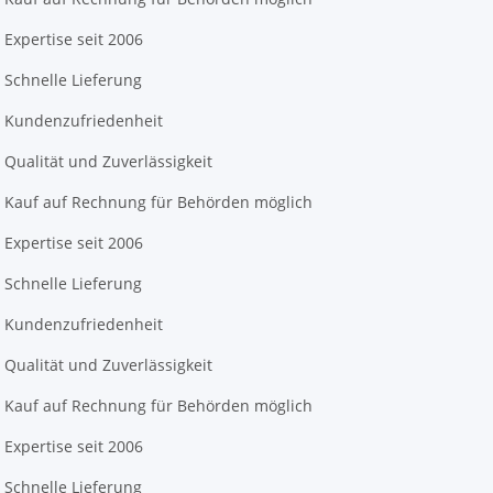
Expertise seit 2006
Schnelle Lieferung
Kundenzufriedenheit
Qualität und Zuverlässigkeit
Kauf auf Rechnung für Behörden möglich
Expertise seit 2006
Schnelle Lieferung
Kundenzufriedenheit
Qualität und Zuverlässigkeit
Kauf auf Rechnung für Behörden möglich
Expertise seit 2006
Schnelle Lieferung