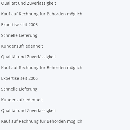
Qualität und Zuverlässigkeit
Kauf auf Rechnung für Behörden möglich
Expertise seit 2006
Schnelle Lieferung
Kundenzufriedenheit
Qualität und Zuverlässigkeit
Kauf auf Rechnung für Behörden möglich
Expertise seit 2006
Schnelle Lieferung
Kundenzufriedenheit
Qualität und Zuverlässigkeit
Kauf auf Rechnung für Behörden möglich