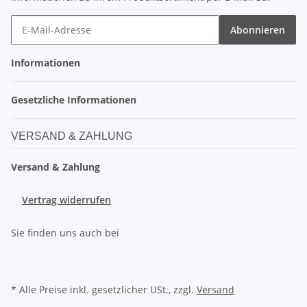
Abonnieren
Informationen
Gesetzliche Informationen
VERSAND & ZAHLUNG
Versand & Zahlung
Vertrag widerrufen
Sie finden uns auch bei
* Alle Preise inkl. gesetzlicher USt., zzgl.
Versand