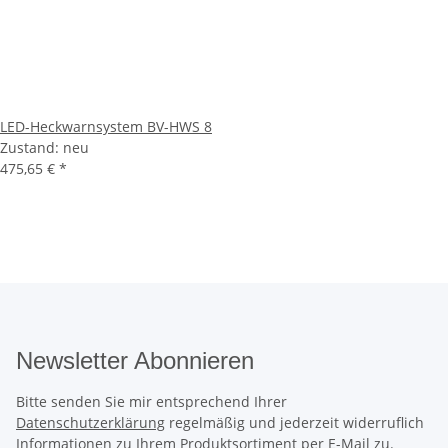
LED-Heckwarnsystem BV-HWS 8
Zustand: neu
475,65 €
*
Newsletter Abonnieren
Bitte senden Sie mir entsprechend Ihrer
Datenschutzerklärung
regelmäßig und jederzeit widerruflich
Informationen zu Ihrem Produktsortiment per E-Mail zu.