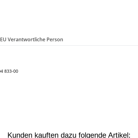
/EU Verantwortliche Person
04 833-00
Kunden kauften dazu folgende Artikel: