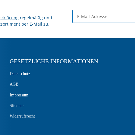
erklärung
regelmäßig und
tsortiment per E-Mail zu.
GESETZLICHE INFORMATIONEN
Datenschutz
AGB
Impressum
Sitemap
Widerrufsrecht