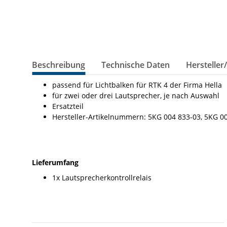
Beschreibung
Technische Daten
Hersteller
passend für Lichtbalken für RTK 4 der Firma Hella
für zwei oder drei Lautsprecher, je nach Auswahl
Ersatzteil
Hersteller-Artikelnummern: 5KG 004 833-03, 5KG 0
Lieferumfang
1x Lautsprecherkontrollrelais