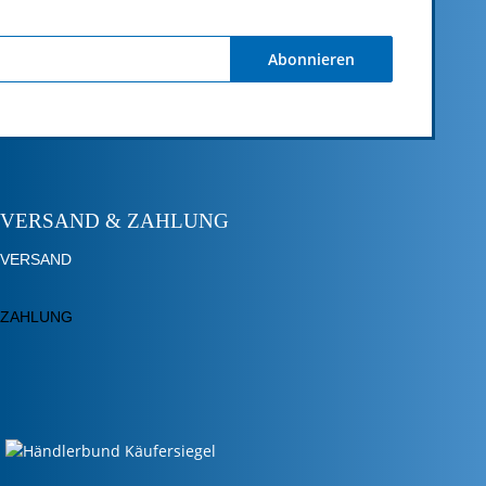
Abonnieren
VERSAND & ZAHLUNG
VERSAND
ZAHLUNG