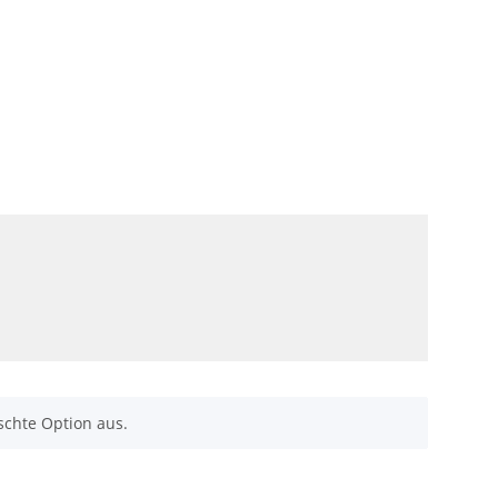
schte Option aus.