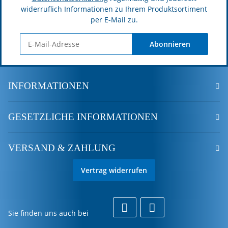
widerruflich Informationen zu Ihrem Produktsortiment
per E-Mail zu.
Abonnieren
INFORMATIONEN
GESETZLICHE INFORMATIONEN
VERSAND & ZAHLUNG
Vertrag widerrufen
Sie finden uns auch bei