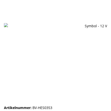
Artikelnummer:
BV-HES0353