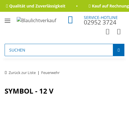
Qualität und Zuverlässigkeit
Kauf auf Rechnung 
SERVICE-HOTLINE
02952 3724
Zurück zur Liste
Feuerwehr
SYMBOL - 12 V