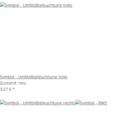
Symbol - Umfeldbeleuchtung links
Zustand: neu
3,57 €
*