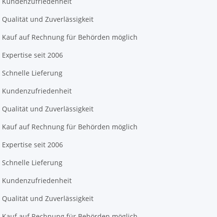
Kundenzufriedenheit
Qualität und Zuverlässigkeit
Kauf auf Rechnung für Behörden möglich
Expertise seit 2006
Schnelle Lieferung
Kundenzufriedenheit
Qualität und Zuverlässigkeit
Kauf auf Rechnung für Behörden möglich
Expertise seit 2006
Schnelle Lieferung
Kundenzufriedenheit
Qualität und Zuverlässigkeit
Kauf auf Rechnung für Behörden möglich