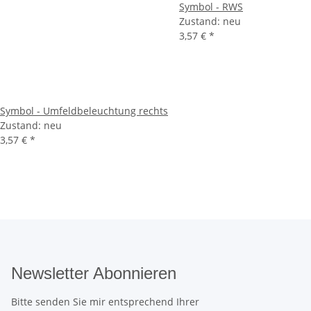
Symbol - RWS
Zustand: neu
3,57 €
*
Symbol - Umfeldbeleuchtung rechts
Zustand: neu
3,57 €
*
Newsletter Abonnieren
Bitte senden Sie mir entsprechend Ihrer