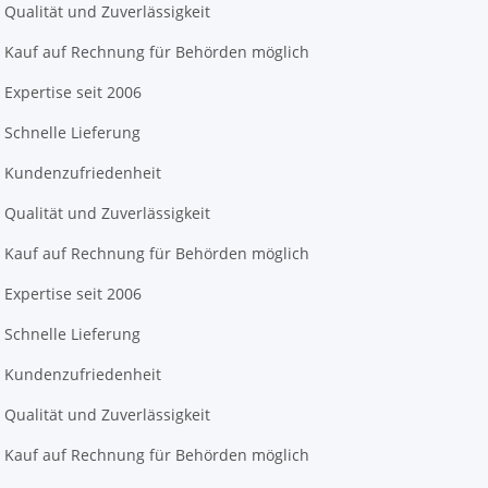
Qualität und Zuverlässigkeit
Kauf auf Rechnung für Behörden möglich
Expertise seit 2006
Schnelle Lieferung
Kundenzufriedenheit
Qualität und Zuverlässigkeit
Kauf auf Rechnung für Behörden möglich
Expertise seit 2006
Schnelle Lieferung
Kundenzufriedenheit
Qualität und Zuverlässigkeit
Kauf auf Rechnung für Behörden möglich