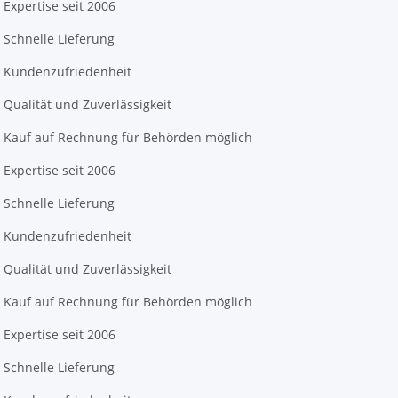
Expertise seit 2006
Schnelle Lieferung
Kundenzufriedenheit
Qualität und Zuverlässigkeit
Kauf auf Rechnung für Behörden möglich
Expertise seit 2006
Schnelle Lieferung
Kundenzufriedenheit
Qualität und Zuverlässigkeit
Kauf auf Rechnung für Behörden möglich
Expertise seit 2006
Schnelle Lieferung