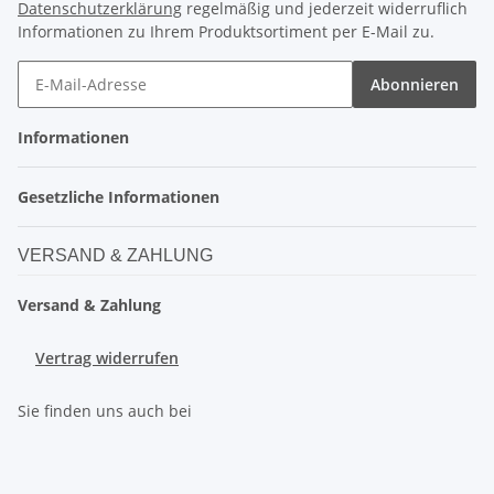
Datenschutzerklärung
regelmäßig und jederzeit widerruflich
Informationen zu Ihrem Produktsortiment per E-Mail zu.
Abonnieren
Informationen
Gesetzliche Informationen
VERSAND & ZAHLUNG
Versand & Zahlung
Vertrag widerrufen
Sie finden uns auch bei