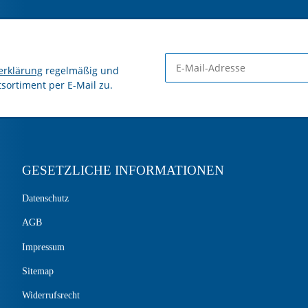
erklärung
regelmäßig und
tsortiment per E-Mail zu.
GESETZLICHE INFORMATIONEN
Datenschutz
AGB
Impressum
Sitemap
Widerrufsrecht