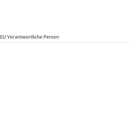
/EU Verantwortliche Person