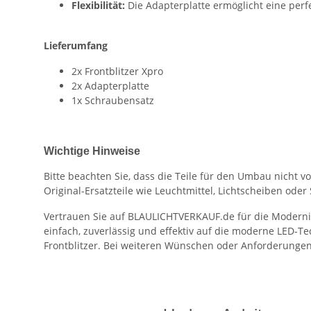
Flexibilität:
Die Adapterplatte ermöglicht eine perf
Lieferumfang
2x Frontblitzer Xpro
2x Adapterplatte
1x Schraubensatz
Wichtige Hinweise
Bitte beachten Sie, dass die Teile für den Umbau nicht v
Original-Ersatzteile wie Leuchtmittel, Lichtscheiben ode
Vertrauen Sie auf BLAULICHTVERKAUF.de für die Modernisi
einfach, zuverlässig und effektiv auf die moderne LED-Te
Frontblitzer. Bei weiteren Wünschen oder Anforderungen 