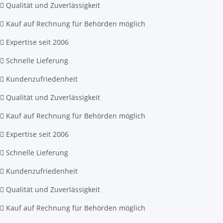
Qualität und Zuverlässigkeit
Kauf auf Rechnung für Behörden möglich
Expertise seit 2006
Schnelle Lieferung
Kundenzufriedenheit
Qualität und Zuverlässigkeit
Kauf auf Rechnung für Behörden möglich
Expertise seit 2006
Schnelle Lieferung
Kundenzufriedenheit
Qualität und Zuverlässigkeit
Kauf auf Rechnung für Behörden möglich