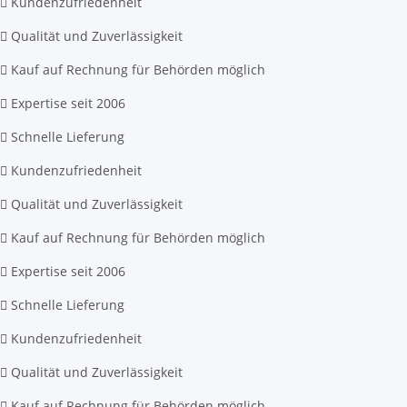
Kundenzufriedenheit
Qualität und Zuverlässigkeit
Kauf auf Rechnung für Behörden möglich
Expertise seit 2006
Schnelle Lieferung
Kundenzufriedenheit
Qualität und Zuverlässigkeit
Kauf auf Rechnung für Behörden möglich
Expertise seit 2006
Schnelle Lieferung
Kundenzufriedenheit
Qualität und Zuverlässigkeit
Kauf auf Rechnung für Behörden möglich