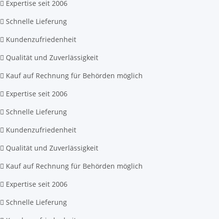
Expertise seit 2006
Schnelle Lieferung
Kundenzufriedenheit
Qualität und Zuverlässigkeit
Kauf auf Rechnung für Behörden möglich
Expertise seit 2006
Schnelle Lieferung
Kundenzufriedenheit
Qualität und Zuverlässigkeit
Kauf auf Rechnung für Behörden möglich
Expertise seit 2006
Schnelle Lieferung