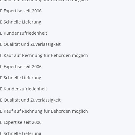
Expertise seit 2006
Schnelle Lieferung
Kundenzufriedenheit
Qualität und Zuverlässigkeit
Kauf auf Rechnung für Behörden möglich
Expertise seit 2006
Schnelle Lieferung
Kundenzufriedenheit
Qualität und Zuverlässigkeit
Kauf auf Rechnung für Behörden möglich
Expertise seit 2006
Schnelle Lieferung