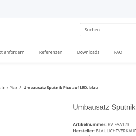
t anfordern
Referenzen
Downloads
FAQ
utnik Pico
Umbausatz Sputnik Pico auf LED, blau
Umbausatz Sputnik 
Artikelnummer:
BV-FAA123
Hersteller:
BLAULICHTVERKAUF