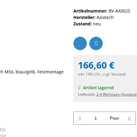
Artikelnummer:
BV-AX0025
Hersteller:
Axixtech
Zustand:
neu
166,60 €
inkl. 19% USt., zzgl.
Versand
Artikel lagernd
Lieferzeit:
2-4 Werktage
(Ausland
Paar