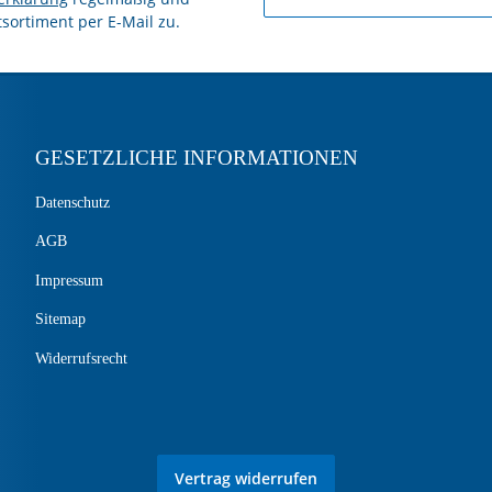
tsortiment per E-Mail zu.
GESETZLICHE INFORMATIONEN
Datenschutz
AGB
Impressum
Sitemap
Widerrufsrecht
Vertrag widerrufen