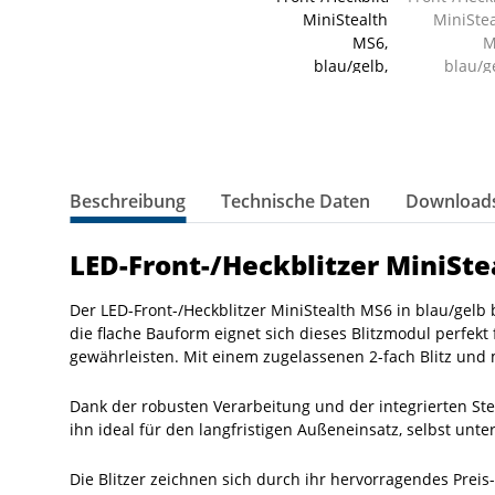
Beschreibung
Technische Daten
Downloads
LED-Front-/Heckblitzer MiniSte
Der LED-Front-/Heckblitzer MiniStealth MS6 in blau/gelb
die flache Bauform eignet sich dieses Blitzmodul perfek
gewährleisten. Mit einem zugelassenen 2-fach Blitz und 
Dank der robusten Verarbeitung und der integrierten St
ihn ideal für den langfristigen Außeneinsatz, selbst un
Die Blitzer zeichnen sich durch ihr hervorragendes Preis