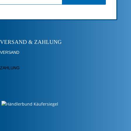
VERSAND & ZAHLUNG
VERSAND
ZAHLUNG