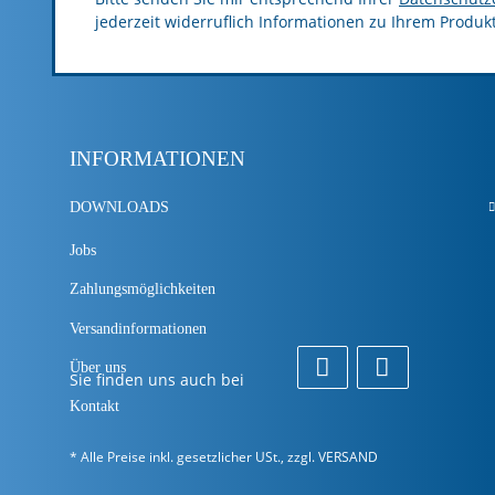
jederzeit widerruflich Informationen zu Ihrem Produk
INFORMATIONEN
DOWNLOADS
Jobs
Zahlungsmöglichkeiten
Versandinformationen
Über uns
Sie finden uns auch bei
Kontakt
* Alle Preise inkl. gesetzlicher USt., zzgl.
VERSAND