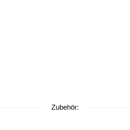
Zubehör: