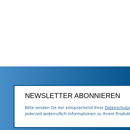
NEWSLETTER ABONNIEREN
Bitte senden Sie mir entsprechend Ihrer
Datenschutz
jederzeit widerruflich Informationen zu Ihrem Produk