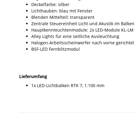
Deckelfarbe: silber
Lichthauben: blau mit Fenster
Blenden Mittelteil: transparent
Zentrale Steuereinheit Licht und Akustik im Balken
Hauptkennleuchtenmodule: 2x LED-Module KL-LM
Alley Lights für eine seitliche Ausleuchtung
Halogen-Arbeitsscheinwerfer nach vorne gerichtet
BSF-LED Fernblitzmodul
Lieferumfang
1x LED-Lichtbalken RTK 7, 1.100 mm