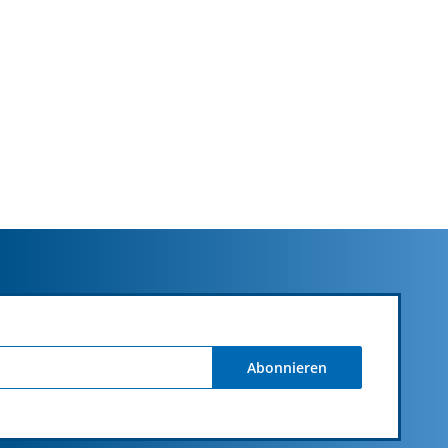
Abonnieren