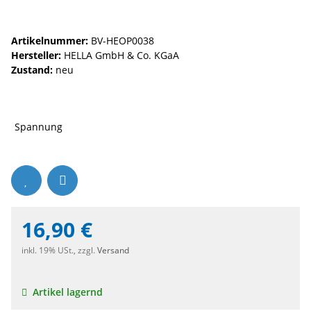
Artikelnummer:
BV-HEOP0038
Hersteller:
HELLA GmbH & Co. KGaA
Zustand:
neu
Spannung
16,90 €
inkl. 19% USt., zzgl.
Versand
Artikel lagernd