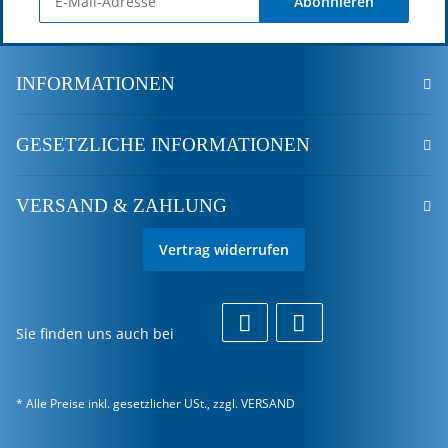
Abonnieren
INFORMATIONEN
GESETZLICHE INFORMATIONEN
VERSAND & ZAHLUNG
Vertrag widerrufen
Sie finden uns auch bei
* Alle Preise inkl. gesetzlicher USt., zzgl.
VERSAND