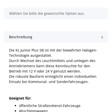
x
Wählen Sie bitte die gewünschte Option aus.
Beschreibung
Die KL Junior Plus SB ist mit der bewährten Halogen-
Technologie ausgestattet.
Durch Wechsel des Leuchtmittels und umlegen des
Antriebriemens kann diese Kennleuchte für den
Betrieb mit 12 V oder 24 V genutzt werden.
Die robuste Bauform ermöglicht einen individuellen
Einsatz bei Kommunal- und Sonderfahrzeugen.
Geeignet für:
öffentliche Straßendienst-Fahrzeuge
Abschleppwagen