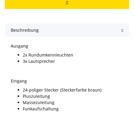
Beschreibung
Ausgang
2x Rundumkennleuchten
3x Lautsprecher
Eingang
24-poliger Stecker (Steckerfarbe braun)
Pluszuleitung
Massezuleitung
Funkaufschaltung