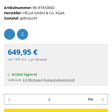
Artikelnummer:
BV-RTK50002
Hersteller:
HELLA GmbH & Co. KGaA
Zustand:
gebraucht
649,95 €
inkl. 19% USt., zzgl.
Versand
Artikel lagernd
Lieferzeit:
2-4 Werktage
(Ausland abweichend)
Stk.