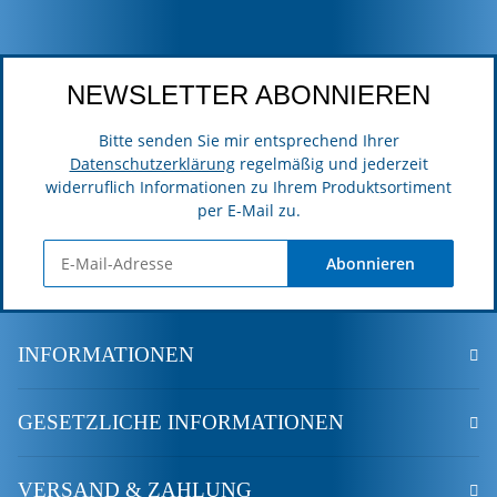
NEWSLETTER ABONNIEREN
Bitte senden Sie mir entsprechend Ihrer
Datenschutzerklärung
regelmäßig und jederzeit
widerruflich Informationen zu Ihrem Produktsortiment
per E-Mail zu.
Abonnieren
INFORMATIONEN
GESETZLICHE INFORMATIONEN
VERSAND & ZAHLUNG