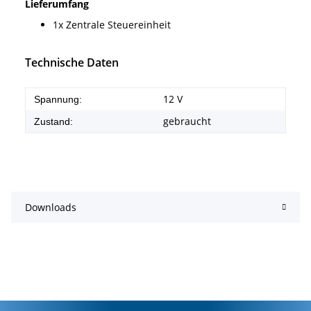
Lieferumfang
1x Zentrale Steuereinheit
Technische Daten
12 V
Spannung:
gebraucht
Zustand:
Downloads