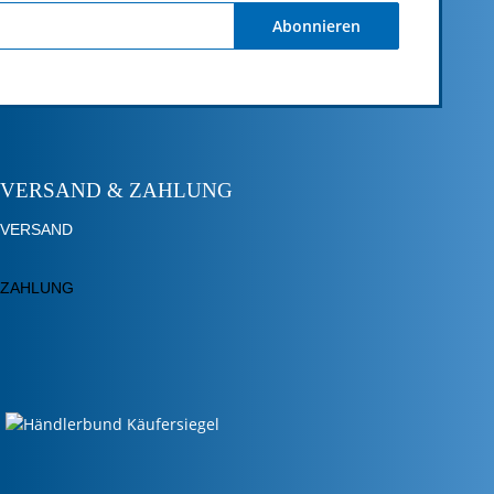
Abonnieren
VERSAND & ZAHLUNG
VERSAND
ZAHLUNG