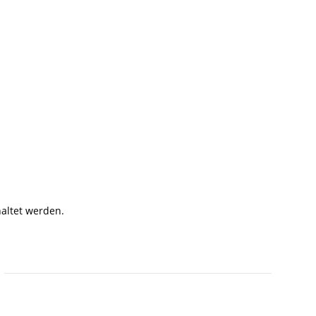
haltet werden.