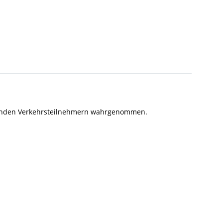
lgenden Verkehrsteilnehmern wahrgenommen.