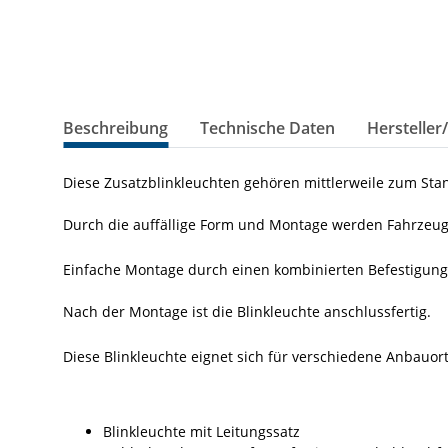
Beschreibung
Technische Daten
Hersteller
Diese Zusatzblinkleuchten gehören mittlerweile zum Sta
Durch die auffällige Form und Montage werden Fahrzeu
Einfache Montage durch einen kombinierten Befestigun
Nach der Montage ist die Blinkleuchte anschlussfertig.
Diese Blinkleuchte eignet sich für verschiedene Anbauort
Blinkleuchte mit Leitungssatz