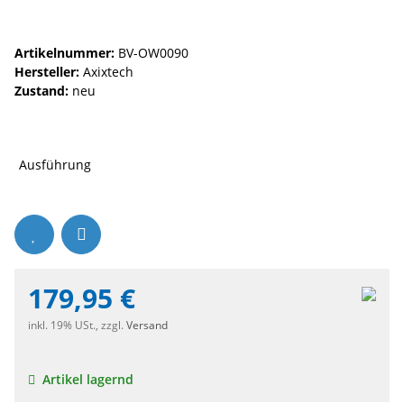
Artikelnummer:
BV-OW0090
Hersteller:
Axixtech
Zustand:
neu
Ausführung
179,95 €
inkl. 19% USt., zzgl.
Versand
Artikel lagernd