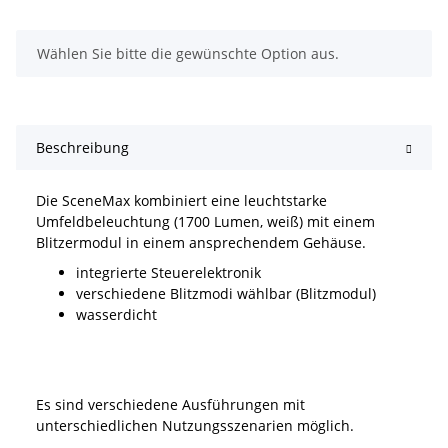
x
Wählen Sie bitte die gewünschte Option aus.
Beschreibung
Die SceneMax kombiniert eine leuchtstarke
Umfeldbeleuchtung (1700 Lumen, weiß) mit einem
Blitzermodul in einem ansprechendem Gehäuse.
integrierte Steuerelektronik
verschiedene Blitzmodi wählbar (Blitzmodul)
wasserdicht
Es sind verschiedene Ausführungen mit
unterschiedlichen Nutzungsszenarien möglich.