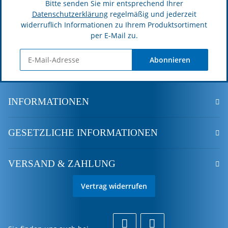
Bitte senden Sie mir entsprechend Ihrer
Datenschutzerklärung
regelmäßig und jederzeit
widerruflich Informationen zu Ihrem Produktsortiment
per E-Mail zu.
Abonnieren
INFORMATIONEN
GESETZLICHE INFORMATIONEN
VERSAND & ZAHLUNG
Vertrag widerrufen