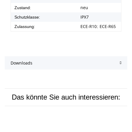
neu
Zustand:
IPX7
Schutzklasse:
ECE-R10
;
ECE-R65
Zulassung:
Downloads
Das könnte Sie auch interessieren: