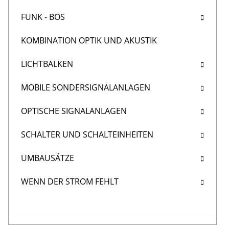
FUNK - BOS
KOMBINATION OPTIK UND AKUSTIK
LICHTBALKEN
MOBILE SONDERSIGNALANLAGEN
OPTISCHE SIGNALANLAGEN
SCHALTER UND SCHALTEINHEITEN
UMBAUSÄTZE
WENN DER STROM FEHLT