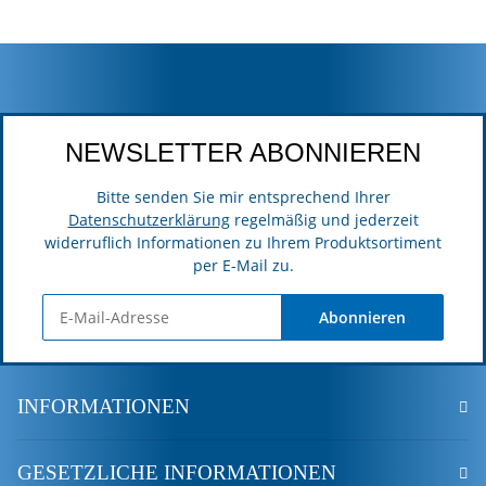
NEWSLETTER ABONNIEREN
Bitte senden Sie mir entsprechend Ihrer
Datenschutzerklärung
regelmäßig und jederzeit
widerruflich Informationen zu Ihrem Produktsortiment
per E-Mail zu.
Abonnieren
INFORMATIONEN
GESETZLICHE INFORMATIONEN