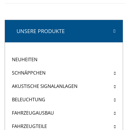
UNSERE PRODUKTE
NEUHEITEN
SCHNÄPPCHEN
AKUSTISCHE SIGNALANLAGEN
BELEUCHTUNG
FAHRZEUGAUSBAU
FAHRZEUGTEILE