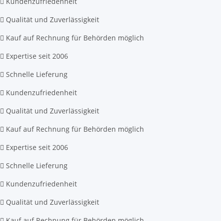
Kundenzufriedenheit
Qualität und Zuverlässigkeit
Kauf auf Rechnung für Behörden möglich
Expertise seit 2006
Schnelle Lieferung
Kundenzufriedenheit
Qualität und Zuverlässigkeit
Kauf auf Rechnung für Behörden möglich
Expertise seit 2006
Schnelle Lieferung
Kundenzufriedenheit
Qualität und Zuverlässigkeit
Kauf auf Rechnung für Behörden möglich