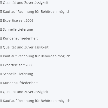
Qualität und Zuverlässigkeit
Kauf auf Rechnung für Behörden möglich
Expertise seit 2006
Schnelle Lieferung
Kundenzufriedenheit
Qualität und Zuverlässigkeit
Kauf auf Rechnung für Behörden möglich
Expertise seit 2006
Schnelle Lieferung
Kundenzufriedenheit
Qualität und Zuverlässigkeit
Kauf auf Rechnung für Behörden möglich