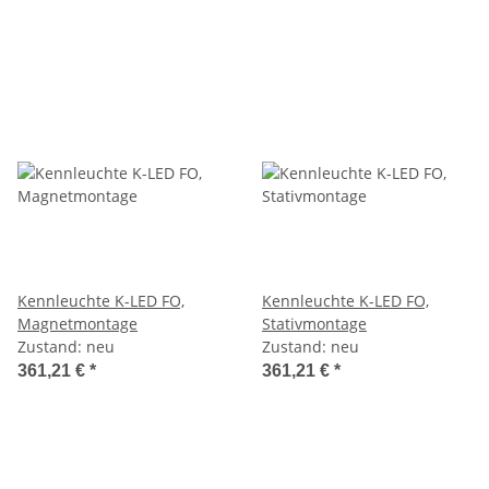
Kennleuchte K-LED FO,
Kennleuchte K-LED FO,
Magnetmontage
Stativmontage
Zustand: neu
Zustand: neu
361,21 €
*
361,21 €
*