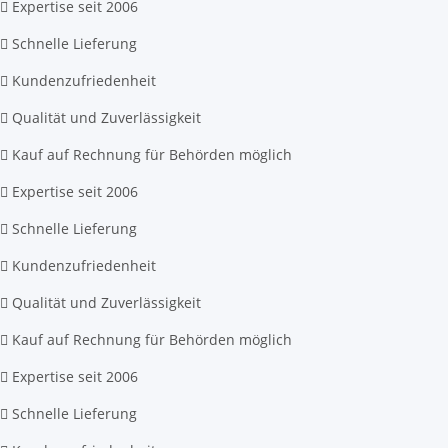
Expertise seit 2006
Schnelle Lieferung
Kundenzufriedenheit
Qualität und Zuverlässigkeit
Kauf auf Rechnung für Behörden möglich
Expertise seit 2006
Schnelle Lieferung
Kundenzufriedenheit
Qualität und Zuverlässigkeit
Kauf auf Rechnung für Behörden möglich
Expertise seit 2006
Schnelle Lieferung