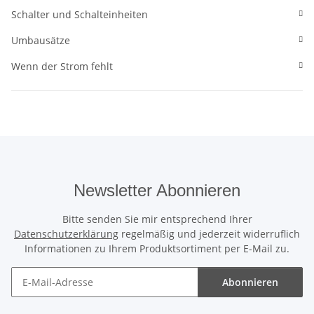
Schalter und Schalteinheiten
Umbausätze
Wenn der Strom fehlt
Newsletter Abonnieren
Bitte senden Sie mir entsprechend Ihrer
Datenschutzerklärung
regelmäßig und jederzeit widerruflich
Informationen zu Ihrem Produktsortiment per E-Mail zu.
Abonnieren