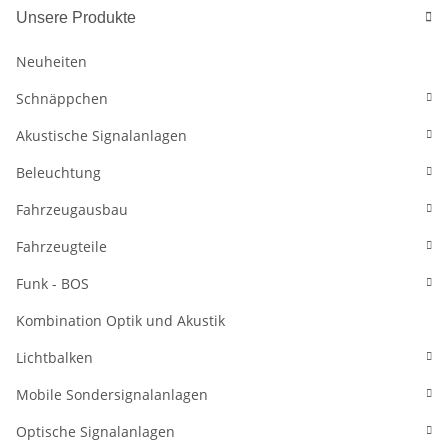
Unsere Produkte
Neuheiten
Schnäppchen
Akustische Signalanlagen
Beleuchtung
Fahrzeugausbau
Fahrzeugteile
Funk - BOS
Kombination Optik und Akustik
Lichtbalken
Mobile Sondersignalanlagen
Optische Signalanlagen