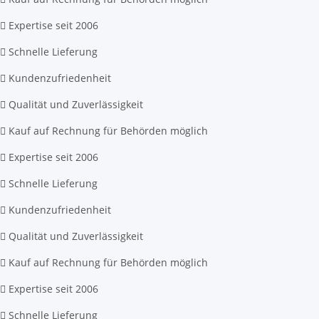
Expertise seit 2006
Schnelle Lieferung
Kundenzufriedenheit
Qualität und Zuverlässigkeit
Kauf auf Rechnung für Behörden möglich
Expertise seit 2006
Schnelle Lieferung
Kundenzufriedenheit
Qualität und Zuverlässigkeit
Kauf auf Rechnung für Behörden möglich
Expertise seit 2006
Schnelle Lieferung